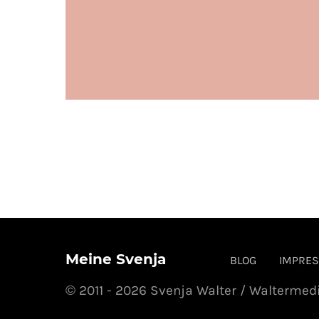
Meine Svenja
BLOG
IMPRE
© 2011 - 2026 Svenja Walter / Waltermed