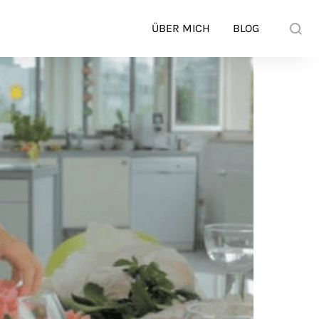
ÜBER MICH
BLOG