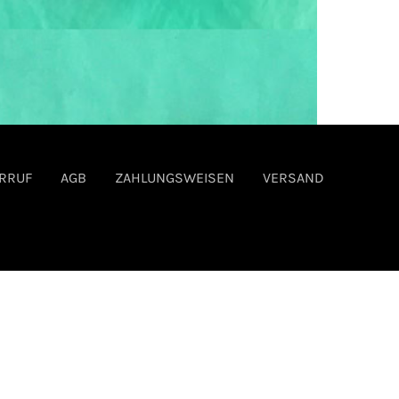
RRUF
AGB
ZAHLUNGSWEISEN
VERSAND