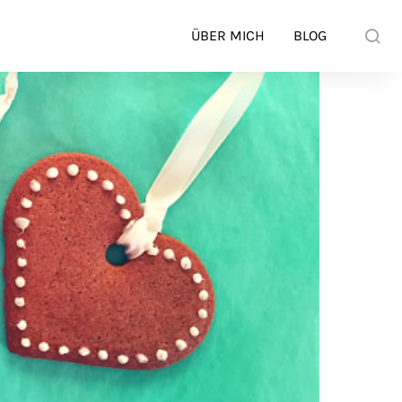
ÜBER MICH
BLOG