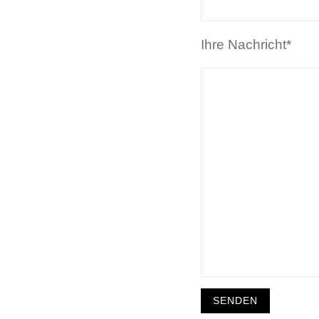
Ihre Nachricht*