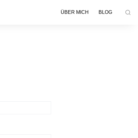
ÜBER MICH
BLOG