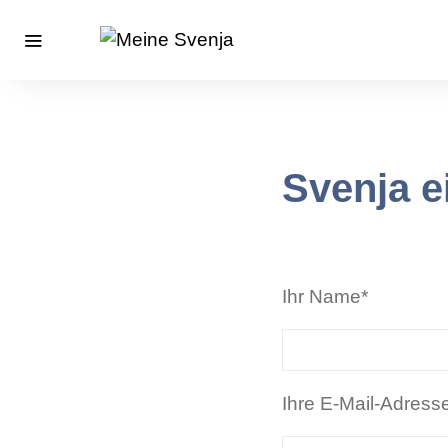
Svenja e
Ihr Name*
Ihre E-Mail-Adress