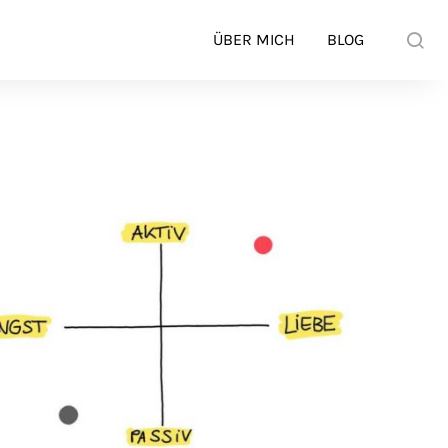
ÜBER MICH
BLOG