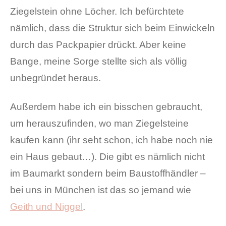
Ziegelstein ohne Löcher. Ich befürchtete
nämlich, dass die Struktur sich beim Einwickeln
durch das Packpapier drückt. Aber keine
Bange, meine Sorge stellte sich als völlig
unbegründet heraus.
Außerdem habe ich ein bisschen gebraucht,
um herauszufinden, wo man Ziegelsteine
kaufen kann (ihr seht schon, ich habe noch nie
ein Haus gebaut…). Die gibt es nämlich nicht
im Baumarkt sondern beim Baustoffhändler –
bei uns in München ist das so jemand wie
Geith und Niggel
.