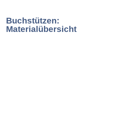
Buchstützen:
Materialübersicht