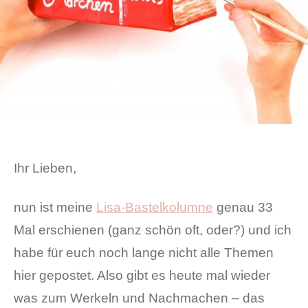
Ihr Lieben,
nun ist meine
Lisa-Bastelkolumne
genau 33
Mal erschienen (ganz schön oft, oder?) und ich
habe für euch noch lange nicht alle Themen
hier gepostet. Also gibt es heute mal wieder
was zum Werkeln und Nachmachen – das