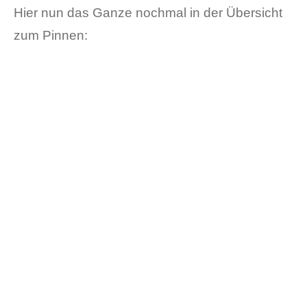
Hier nun das Ganze nochmal in der Übersicht
zum Pinnen: