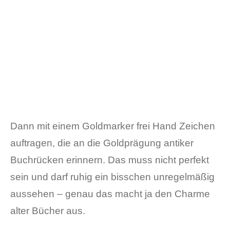
Dann mit einem Goldmarker frei Hand Zeichen
auftragen, die an die Goldprägung antiker
Buchrücken erinnern. Das muss nicht perfekt
sein und darf ruhig ein bisschen unregelmäßig
aussehen – genau das macht ja den Charme
alter Bücher aus.