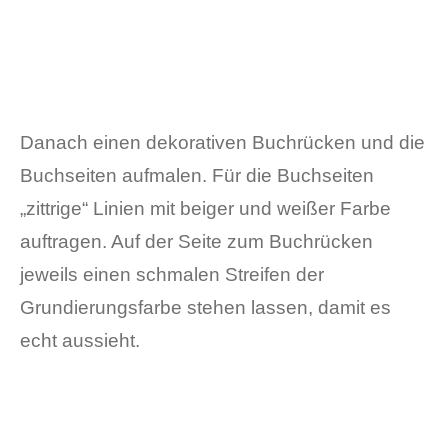
Danach einen dekorativen Buchrücken und die
Buchseiten aufmalen. Für die Buchseiten
„zittrige“ Linien mit beiger und weißer Farbe
auftragen. Auf der Seite zum Buchrücken
jeweils einen schmalen Streifen der
Grundierungsfarbe stehen lassen, damit es
echt aussieht.