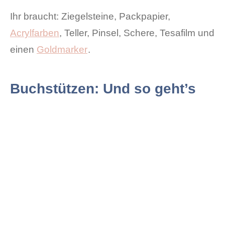
Ihr braucht: Ziegelsteine, Packpapier,
Acrylfarben
, Teller, Pinsel, Schere, Tesafilm und
einen
Goldmarker
.
Buchstützen: Und so geht’s