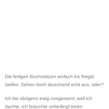
Die fertigen Buchstützen einfach ins Regal
stellen. Sehen doch täuschend echt aus, oder?
Ich bin übrigens ewig rumgerannt, weil ich
dachte, ich bräuchte unbedingt einen