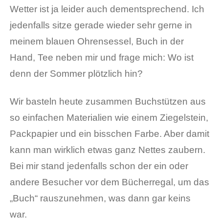
Wetter ist ja leider auch dementsprechend. Ich
jedenfalls sitze gerade wieder sehr gerne in
meinem blauen Ohrensessel, Buch in der
Hand, Tee neben mir und frage mich: Wo ist
denn der Sommer plötzlich hin?
Wir basteln heute zusammen Buchstützen aus
so einfachen Materialien wie einem Ziegelstein,
Packpapier und ein bisschen Farbe. Aber damit
kann man wirklich etwas ganz Nettes zaubern.
Bei mir stand jedenfalls schon der ein oder
andere Besucher vor dem Bücherregal, um das
„Buch“ rauszunehmen, was dann gar keins
war.