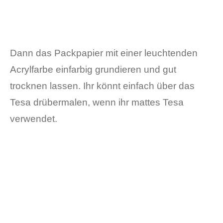
Dann das Packpapier mit einer leuchtenden
Acrylfarbe einfarbig grundieren und gut
trocknen lassen. Ihr könnt einfach über das
Tesa drübermalen, wenn ihr mattes Tesa
verwendet.