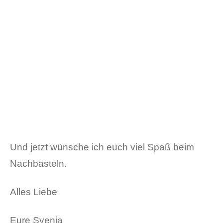
Und jetzt wünsche ich euch viel Spaß beim
Nachbasteln.
Alles Liebe
Eure Svenja