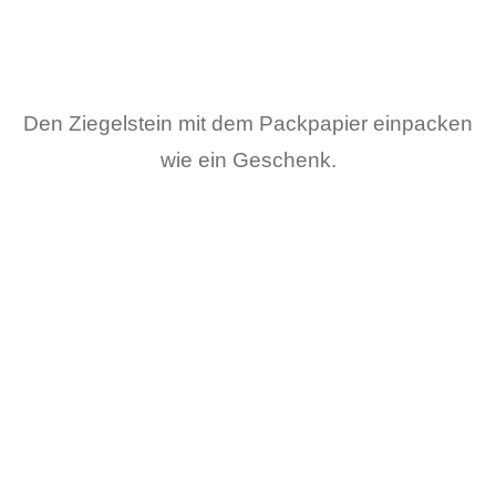
Den Ziegelstein mit dem Packpapier einpacken
wie ein Geschenk.