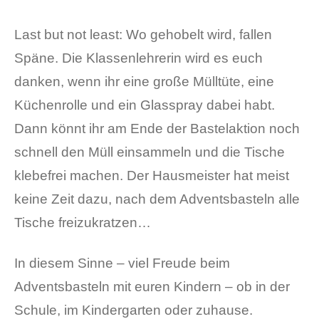
Last but not least: Wo gehobelt wird, fallen
Späne. Die Klassenlehrerin wird es euch
danken, wenn ihr eine große Mülltüte, eine
Küchenrolle und ein Glasspray dabei habt.
Dann könnt ihr am Ende der Bastelaktion noch
schnell den Müll einsammeln und die Tische
klebefrei machen. Der Hausmeister hat meist
keine Zeit dazu, nach dem Adventsbasteln alle
Tische freizukratzen…
In diesem Sinne – viel Freude beim
Adventsbasteln mit euren Kindern – ob in der
Schule, im Kindergarten oder zuhause.