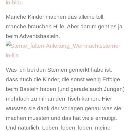
Manche Kinder machen das alleine toll,
manche brauchen Hilfe. Aber darum geht es ja
beim Adventsbasteln.
Was ich bei den Sternen gemerkt habe ist,
dass auch die Kinder, die sonst wenig Erfolge
beim Basteln haben (und gerade auch Jungen)
mehrfach zu mir an den Tisch kamen. Hier
wussten sie dank der Vorlagen genau was sie
machen mussten und das hat viele ermutigt.
Und natürlich: Loben, loben, loben, meine