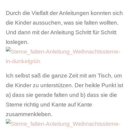
Durch die Vielfalt der Anleitungen konnten sich
die Kinder aussuchen, was sie falten wollten.
Und dann mit der Anleitung Schritt für Schritt
loslegen.
Ich selbst saß die ganze Zeit mit am Tisch, um
die Kinder zu unterstützen. Der heikle Punkt ist
a) dass sie gerade falten und b) dass sie die
Sterne richtig und Kante auf Kante
zusammenkleben.