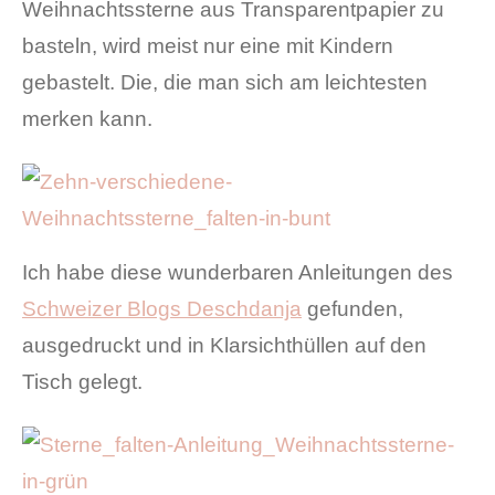
Weihnachtssterne aus Transparentpapier zu
basteln, wird meist nur eine mit Kindern
gebastelt. Die, die man sich am leichtesten
merken kann.
Ich habe diese wunderbaren Anleitungen des
Schweizer Blogs Deschdanja
gefunden,
ausgedruckt und in Klarsichthüllen auf den
Tisch gelegt.