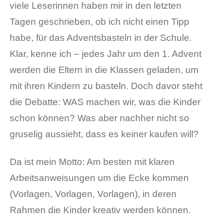
viele Leserinnen haben mir in den letzten
Tagen geschrieben, ob ich nicht einen Tipp
habe, für das Adventsbasteln in der Schule.
Klar, kenne ich – jedes Jahr um den 1. Advent
werden die Eltern in die Klassen geladen, um
mit ihren Kindern zu basteln. Doch davor steht
die Debatte: WAS machen wir, was die Kinder
schon können? Was aber nachher nicht so
gruselig aussieht, dass es keiner kaufen will?
Da ist mein Motto: Am besten mit klaren
Arbeitsanweisungen um die Ecke kommen
(Vorlagen, Vorlagen, Vorlagen), in deren
Rahmen die Kinder kreativ werden können.