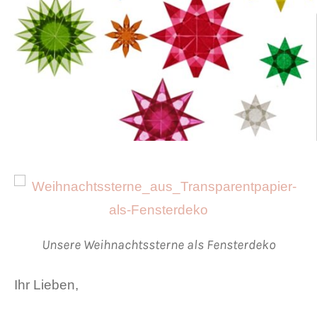
Unsere Weihnachtssterne als Fensterdeko
Ihr Lieben,