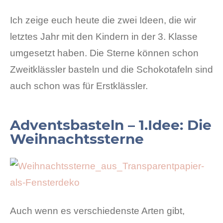
Ich zeige euch heute die zwei Ideen, die wir
letztes Jahr mit den Kindern in der 3. Klasse
umgesetzt haben. Die Sterne können schon
Zweitklässler basteln und die Schokotafeln sind
auch schon was für Erstklässler.
Adventsbasteln – 1.Idee: Die
Weihnachtssterne
Auch wenn es verschiedenste Arten gibt,