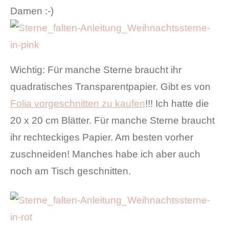
Damen :-)
Wichtig: Für manche Sterne braucht ihr
quadratisches Transparentpapier. Gibt es von
Folia vorgeschnitten zu kaufen
!!! Ich hatte die
20 x 20 cm Blätter. Für manche Sterne braucht
ihr rechteckiges Papier. Am besten vorher
zuschneiden! Manches habe ich aber auch
noch am Tisch geschnitten.