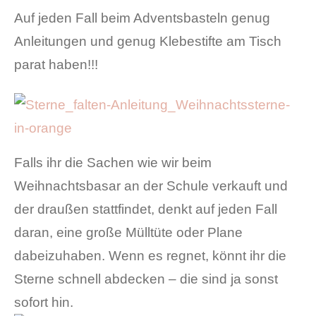
Auf jeden Fall beim Adventsbasteln genug
Anleitungen und genug Klebestifte am Tisch
parat haben!!!
Falls ihr die Sachen wie wir beim
Weihnachtsbasar an der Schule verkauft und
der draußen stattfindet, denkt auf jeden Fall
daran, eine große Mülltüte oder Plane
dabeizuhaben. Wenn es regnet, könnt ihr die
Sterne schnell abdecken – die sind ja sonst
sofort hin.