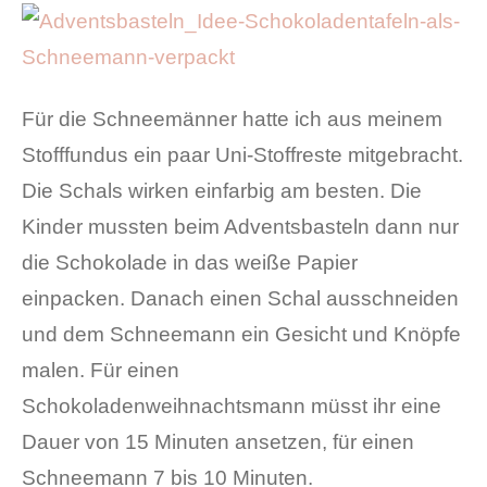
Für die Schneemänner hatte ich aus meinem
Stofffundus ein paar Uni-Stoffreste mitgebracht.
Die Schals wirken einfarbig am besten. Die
Kinder mussten beim Adventsbasteln dann nur
die Schokolade in das weiße Papier
einpacken. Danach einen Schal ausschneiden
und dem Schneemann ein Gesicht und Knöpfe
malen. Für einen
Schokoladenweihnachtsmann müsst ihr eine
Dauer von 15 Minuten ansetzen, für einen
Schneemann 7 bis 10 Minuten.