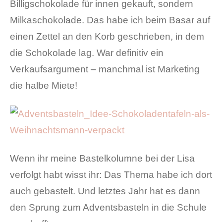
Billigschokolade für innen gekauft, sondern
Milkaschokolade. Das habe ich beim Basar auf
einen Zettel an den Korb geschrieben, in dem
die Schokolade lag. War definitiv ein
Verkaufsargument – manchmal ist Marketing
die halbe Miete!
Wenn ihr meine Bastelkolumne bei der Lisa
verfolgt habt wisst ihr: Das Thema habe ich dort
auch gebastelt. Und letztes Jahr hat es dann
den Sprung zum Adventsbasteln in die Schule