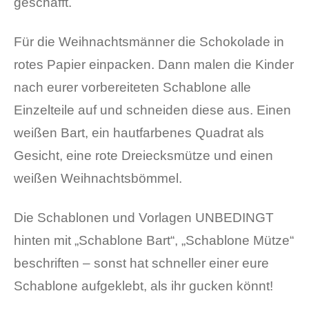
geschafft.
Für die Weihnachtsmänner die Schokolade in
rotes Papier einpacken. Dann malen die Kinder
nach eurer vorbereiteten Schablone alle
Einzelteile auf und schneiden diese aus. Einen
weißen Bart, ein hautfarbenes Quadrat als
Gesicht, eine rote Dreiecksmütze und einen
weißen Weihnachtsbömmel.
Die Schablonen und Vorlagen UNBEDINGT
hinten mit „Schablone Bart“, „Schablone Mütze“
beschriften – sonst hat schneller einer eure
Schablone aufgeklebt, als ihr gucken könnt!