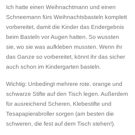
Ich hatte einen Weihnachtmann und einen
Schneemann fürs Weihnachtsbasteln komplett
vorbereitet, damit die Kinder das Endergebnis
beim Basteln vor Augen hatten. So wussten
sie, wo sie was aufkleben mussten. Wenn ihr
das Ganze so vorbereitet, könnt ihr das sicher
auch schon im Kindergarten basteln.
Wichtig: Unbedingt mehrere rote, orange und
schwarze Stifte auf den Tisch legen. Außerdem
für ausreichend Scheren, Klebestifte und
Tesapapierabroller sorgen (am besten die
schweren, die fest auf dem Tisch stehen!).