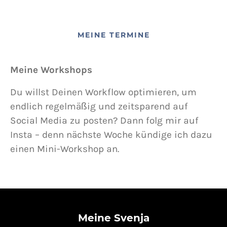
MEINE TERMINE
Meine Workshops
Du willst Deinen Workflow optimieren, um
endlich regelmäßig und zeitsparend auf
Social Media zu posten? Dann folg mir auf
Insta – denn nächste Woche kündige ich dazu
einen Mini-Workshop an.
Meine Svenja