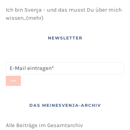
Ich bin Svenja - und das musst Du über mich
wissen...(mehr)
NEWSLETTER
DAS MEINESVENJA-ARCHIV
Alle Beiträge im Gesamtarchiv