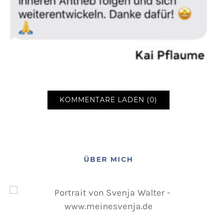
KOMMENTARE LADEN (0)
ÜBER MICH