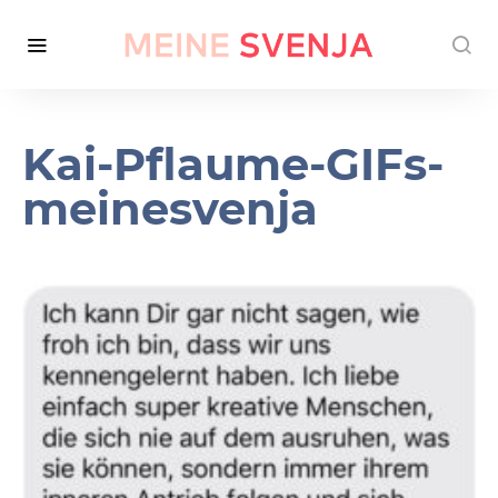
Kai-Pflaume-GIFs-
meinesvenja