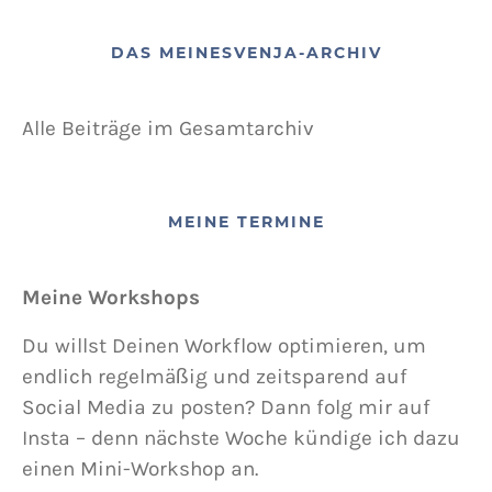
DAS MEINESVENJA-ARCHIV
Alle Beiträge im Gesamtarchiv
MEINE TERMINE
Meine Workshops
Du willst Deinen Workflow optimieren, um
endlich regelmäßig und zeitsparend auf
Social Media zu posten? Dann folg mir auf
Insta – denn nächste Woche kündige ich dazu
einen Mini-Workshop an.