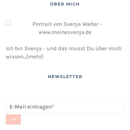
ÜBER MICH
Ich bin Svenja - und das musst Du über mich
wissen...(mehr)
NEWSLETTER