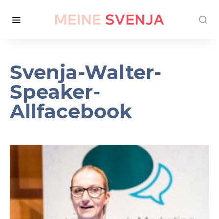
Svenja-Walter-
Speaker-
Allfacebook