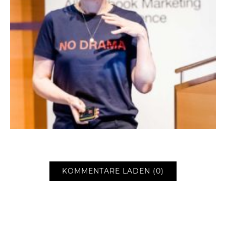
KOMMENTARE LADEN (0)