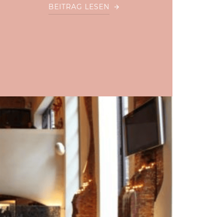
BEITRAG LESEN