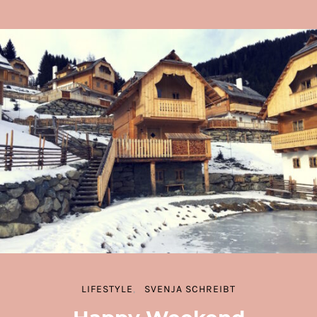
LIFESTYLE
SVENJA SCHREIBT