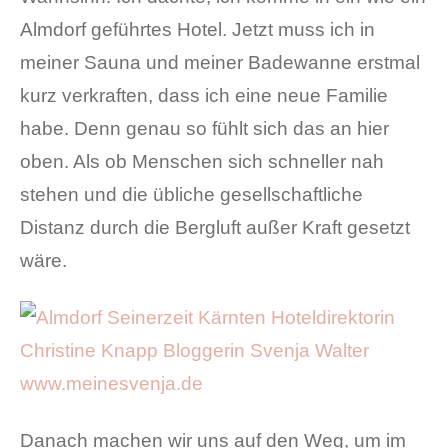
Almdorf geführtes Hotel. Jetzt muss ich in
meiner Sauna und meiner Badewanne erstmal
kurz verkraften, dass ich eine neue Familie
habe. Denn genau so fühlt sich das an hier
oben. Als ob Menschen sich schneller nah
stehen und die übliche gesellschaftliche
Distanz durch die Bergluft außer Kraft gesetzt
wäre.
Danach machen wir uns auf den Weg, um im