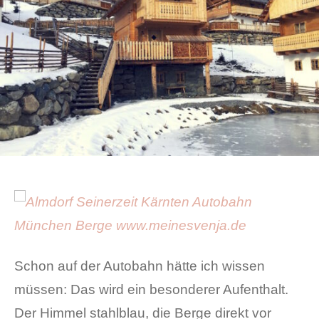
Schon auf der Autobahn hätte ich wissen
müssen: Das wird ein besonderer Aufenthalt.
Der Himmel stahlblau, die Berge direkt vor