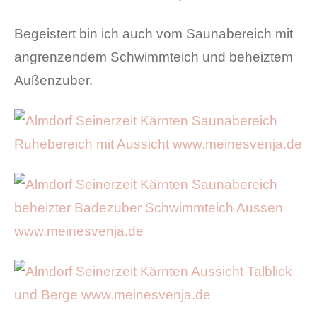
Begeistert bin ich auch vom Saunabereich mit
angrenzendem Schwimmteich und beheiztem
Außenzuber.