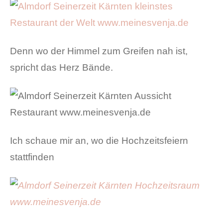
Denn wo der Himmel zum Greifen nah ist,
spricht das Herz Bände.
Ich schaue mir an, wo die Hochzeitsfeiern
stattfinden