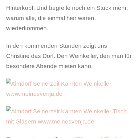
Hinterkopf. Und begreife noch ein Stück mehr,
warum alle, die einmal hier waren,
wiederkommen.
In den kommenden Stunden zeigt uns
Christine das Dorf. Den Weinkeller, den man für
besondere Abende mieten kann.