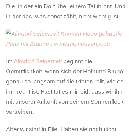
Die, in der ein Dorf über einem Tal thront. Und
in der das, was sonst zählt, nicht wichtig ist.
Im
Almdorf Seinerzeit
beginnt die
Gemütlichkeit, wenn sich der Hofhund Bruno
genau so langsam auf die Pfoten rollt, wie es
ihm recht ist. Fast tut es mir leid, dass wir ihn
mit unserer Ankunft von seinem Sonnenfleck
vertreiben.
Aber wir sind in Eile. Haben sie noch nicht