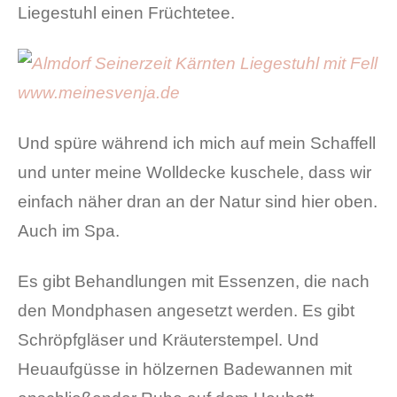
Liegestuhl einen Früchtetee.
Und spüre während ich mich auf mein Schaffell
und unter meine Wolldecke kuschele, dass wir
einfach näher dran an der Natur sind hier oben.
Auch im Spa.
Es gibt Behandlungen mit Essenzen, die nach
den Mondphasen angesetzt werden. Es gibt
Schröpfgläser und Kräuterstempel. Und
Heuaufgüsse in hölzernen Badewannen mit