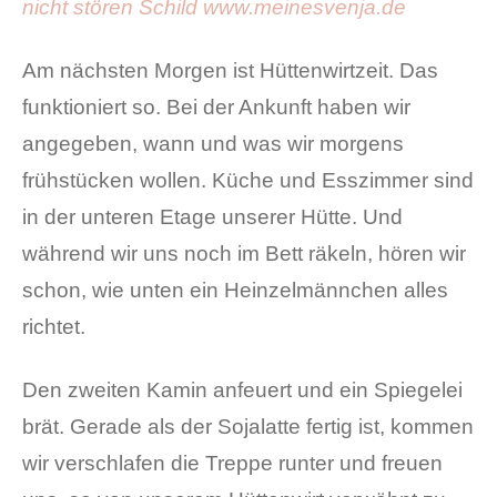
Am nächsten Morgen ist Hüttenwirtzeit. Das
funktioniert so. Bei der Ankunft haben wir
angegeben, wann und was wir morgens
frühstücken wollen. Küche und Esszimmer sind
in der unteren Etage unserer Hütte. Und
während wir uns noch im Bett räkeln, hören wir
schon, wie unten ein Heinzelmännchen alles
richtet.
Den zweiten Kamin anfeuert und ein Spiegelei
brät. Gerade als der Sojalatte fertig ist, kommen
wir verschlafen die Treppe runter und freuen