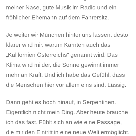
meiner Nase, gute Musik im Radio und ein
fröhlicher Ehemann auf dem Fahrersitz.
Je weiter wir München hinter uns lassen, desto
klarer wird mir, warum Kärnten auch das
„Kalifornien Österreichs“ genannt wird. Das
Klima wird milder, die Sonne gewinnt immer
mehr an Kraft. Und ich habe das Gefühl, dass
die Menschen hier vor allem eins sind. Lässig.
Dann geht es hoch hinauf, in Serpentinen.
Eigentlich nicht mein Ding. Aber heute brauche
ich das fast. Fühlt sich an wie eine Passage,
die mir den Eintritt in eine neue Welt ermöglicht.