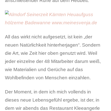
anschließender Ruhe auf dem Heubett.
All das wirkt nicht aufgesetzt, ist kein „der
neuen Natürlichkeit hinterherjagen“. Sondern
die Art, wie Zeit hier oben genutzt wird. Weil
jeder einzelne der 48 Mitarbeiter darum weiß,
wie Materialien und Gerüche auf das
Wohlbefinden von Menschen einzahlen.
Der Moment, in dem ich mich vollends in
dieses neue Lebensgefühl ergebe, ist der, in
dem wir abends das Restaurant Kleeangerle