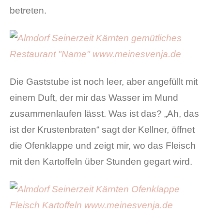
betreten.
Die Gaststube ist noch leer, aber angefüllt mit
einem Duft, der mir das Wasser im Mund
zusammenlaufen lässt. Was ist das? „Ah, das
ist der Krustenbraten“ sagt der Kellner, öffnet
die Ofenklappe und zeigt mir, wo das Fleisch
mit den Kartoffeln über Stunden gegart wird.