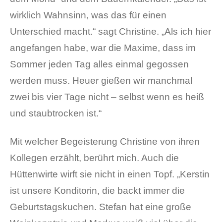
wirklich Wahnsinn, was das für einen
Unterschied macht.“ sagt Christine. „Als ich hier
angefangen habe, war die Maxime, dass im
Sommer jeden Tag alles einmal gegossen
werden muss. Heuer gießen wir manchmal
zwei bis vier Tage nicht – selbst wenn es heiß
und staubtrocken ist.“
Mit welcher Begeisterung Christine von ihren
Kollegen erzählt, berührt mich. Auch die
Hüttenwirte wirft sie nicht in einen Topf. „Kerstin
ist unsere Konditorin, die backt immer die
Geburtstagskuchen. Stefan hat eine große