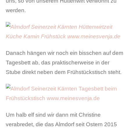
uns, so von unserem Hüttenwirt verwöhnt zu
werden.
Danach hängen wir noch ein bisschen auf dem
Tagesbett ab, das praktischerweise in der
Stube direkt neben dem Frühstückstisch steht.
Um halb elf sind wir dann mit Christine
verabredet, die das Almdorf seit Ostern 2015