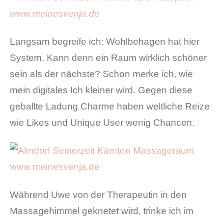
Langsam begreife ich: Wohlbehagen hat hier
System. Kann denn ein Raum wirklich schöner
sein als der nächste? Schon merke ich, wie
mein digitales Ich kleiner wird. Gegen diese
geballte Ladung Charme haben weltliche Reize
wie Likes und Unique User wenig Chancen.
Während Uwe von der Therapeutin in den
Massagehimmel geknetet wird, trinke ich im