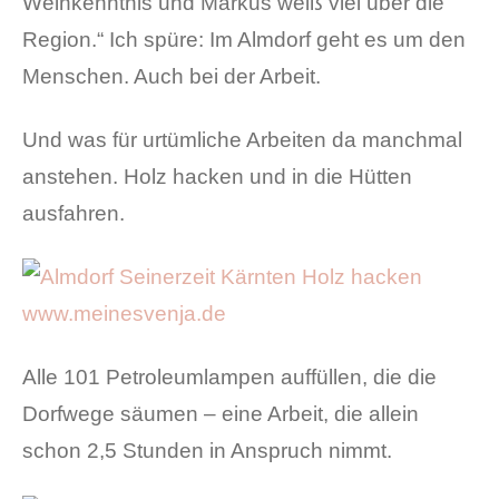
Weinkenntnis und Markus weiß viel über die
Region.“ Ich spüre: Im Almdorf geht es um den
Menschen. Auch bei der Arbeit.
Und was für urtümliche Arbeiten da manchmal
anstehen. Holz hacken und in die Hütten
ausfahren.
Alle 101 Petroleumlampen auffüllen, die die
Dorfwege säumen – eine Arbeit, die allein
schon 2,5 Stunden in Anspruch nimmt.