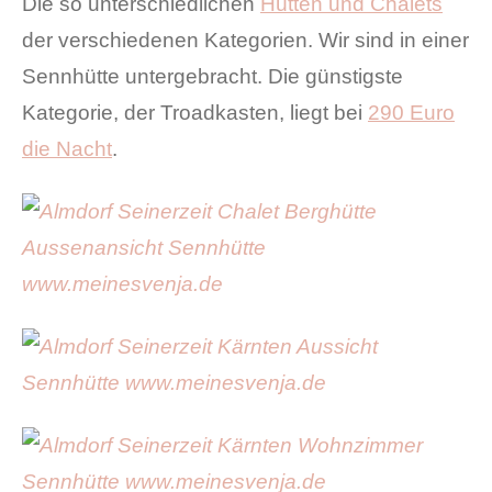
Die so unterschiedlichen
Hütten und Chalets
der verschiedenen Kategorien. Wir sind in einer
Sennhütte untergebracht. Die günstigste
Kategorie, der Troadkasten, liegt bei
290 Euro
die Nacht
.