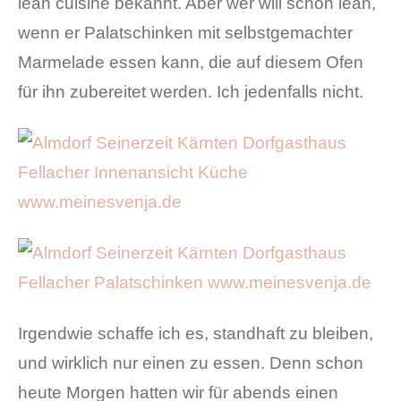
lean cuisine bekannt. Aber wer will schon lean,
wenn er Palatschinken mit selbstgemachter
Marmelade essen kann, die auf diesem Ofen
für ihn zubereitet werden. Ich jedenfalls nicht.
Irgendwie schaffe ich es, standhaft zu bleiben,
und wirklich nur einen zu essen. Denn schon
heute Morgen hatten wir für abends einen