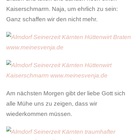
Kaiserschmarrn. Naja, um ehrlich zu sein:
Ganz schaffen wir den nicht mehr.
Am nächsten Morgen gibt der liebe Gott sich
alle Mühe uns zu zeigen, dass wir
wiederkommen müssen.