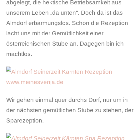
abgelegt, die hektische Betriebsamkeit aus
unserem Leben „da unten“. Doch da ist das
Almdorf erbarmungslos. Schon die Rezeption
lacht uns mit der Gemütlichkeit einer
österreichischen Stube an. Dagegen bin ich
machtlos.
Wir gehen einmal quer durchs Dorf, nur um in
der nächsten gemütlichen Stube zu stehen, der
Sparezeption.