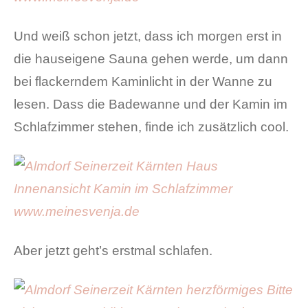
Und weiß schon jetzt, dass ich morgen erst in
die hauseigene Sauna gehen werde, um dann
bei flackerndem Kaminlicht in der Wanne zu
lesen. Dass die Badewanne und der Kamin im
Schlafzimmer stehen, finde ich zusätzlich cool.
Aber jetzt geht’s erstmal schlafen.