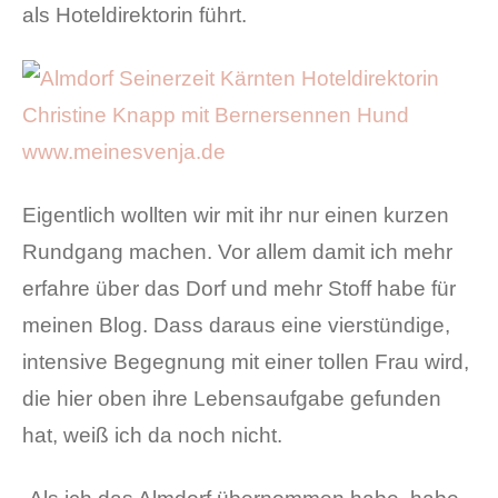
als Hoteldirektorin führt.
Eigentlich wollten wir mit ihr nur einen kurzen
Rundgang machen. Vor allem damit ich mehr
erfahre über das Dorf und mehr Stoff habe für
meinen Blog. Dass daraus eine vierstündige,
intensive Begegnung mit einer tollen Frau wird,
die hier oben ihre Lebensaufgabe gefunden
hat, weiß ich da noch nicht.