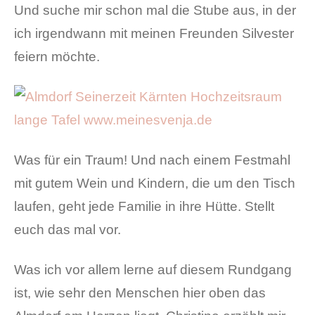
Und suche mir schon mal die Stube aus, in der
ich irgendwann mit meinen Freunden Silvester
feiern möchte.
Was für ein Traum! Und nach einem Festmahl
mit gutem Wein und Kindern, die um den Tisch
laufen, geht jede Familie in ihre Hütte. Stellt
euch das mal vor.
Was ich vor allem lerne auf diesem Rundgang
ist, wie sehr den Menschen hier oben das