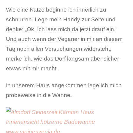
Wie eine Katze beginne ich innerlich zu
schnurren. Lege mein Handy zur Seite und
denke: „Ok. Ich lass mich da jetzt drauf ein.“
Und auch wenn der Veganer in mir an diesem
Tag noch allen Versuchungen widersteht,
merke ich, wie das Dorf langsam aber sicher
etwas mit mir macht.
In unserem Haus angekommen lege ich mich
probeweise in die Wanne.