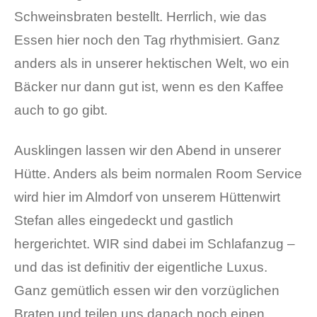
Schweinsbraten bestellt. Herrlich, wie das
Essen hier noch den Tag rhythmisiert. Ganz
anders als in unserer hektischen Welt, wo ein
Bäcker nur dann gut ist, wenn es den Kaffee
auch to go gibt.
Ausklingen lassen wir den Abend in unserer
Hütte. Anders als beim normalen Room Service
wird hier im Almdorf von unserem Hüttenwirt
Stefan alles eingedeckt und gastlich
hergerichtet. WIR sind dabei im Schlafanzug –
und das ist definitiv der eigentliche Luxus.
Ganz gemütlich essen wir den vorzüglichen
Braten und teilen uns danach noch einen