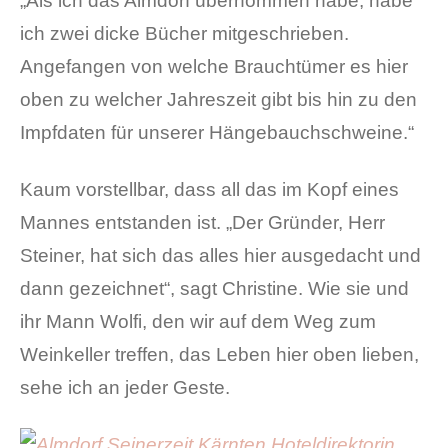
„Als ich das Almdorf übernommen habe, habe
ich zwei dicke Bücher mitgeschrieben.
Angefangen von welche Brauchtümer es hier
oben zu welcher Jahreszeit gibt bis hin zu den
Impfdaten für unserer Hängebauchschweine.“
Kaum vorstellbar, dass all das im Kopf eines
Mannes entstanden ist. „Der Gründer, Herr
Steiner, hat sich das alles hier ausgedacht und
dann gezeichnet“, sagt Christine. Wie sie und
ihr Mann Wolfi, den wir auf dem Weg zum
Weinkeller treffen, das Leben hier oben lieben,
sehe ich an jeder Geste.