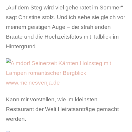
„Auf dem Steg wird viel geheiratet im Sommer“
sagt Christine stolz. Und ich sehe sie gleich vor
meinem geistigen Auge – die strahlenden
Bräute und die Hochzeitsfotos mit Talblick im
Hintergrund.
Kann mir vorstellen, wie im kleinsten
Restaurant der Welt Heiratsanträge gemacht
werden.