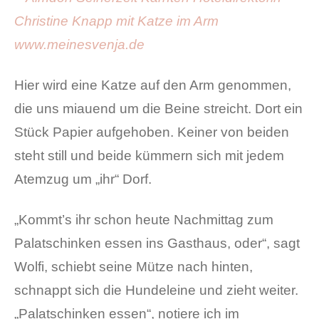
Hier wird eine Katze auf den Arm genommen,
die uns miauend um die Beine streicht. Dort ein
Stück Papier aufgehoben. Keiner von beiden
steht still und beide kümmern sich mit jedem
Atemzug um „ihr“ Dorf.
„Kommt’s ihr schon heute Nachmittag zum
Palatschinken essen ins Gasthaus, oder“, sagt
Wolfi, schiebt seine Mütze nach hinten,
schnappt sich die Hundeleine und zieht weiter.
„Palatschinken essen“, notiere ich im