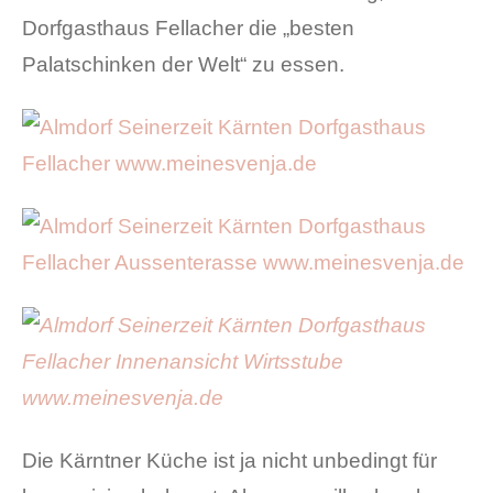
Dorfgasthaus Fellacher die „besten
Palatschinken der Welt“ zu essen.
Die Kärntner Küche ist ja nicht unbedingt für