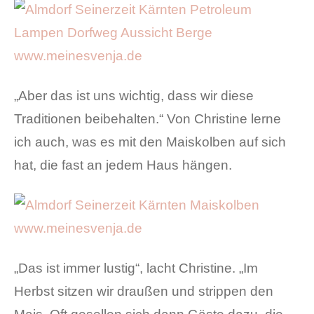
„Aber das ist uns wichtig, dass wir diese
Traditionen beibehalten.“ Von Christine lerne
ich auch, was es mit den Maiskolben auf sich
hat, die fast an jedem Haus hängen.
„Das ist immer lustig“, lacht Christine. „Im
Herbst sitzen wir draußen und strippen den