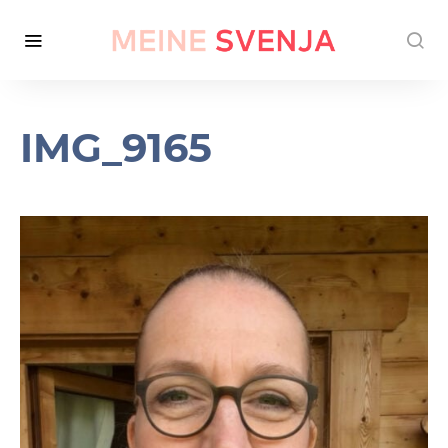
IMG_9165