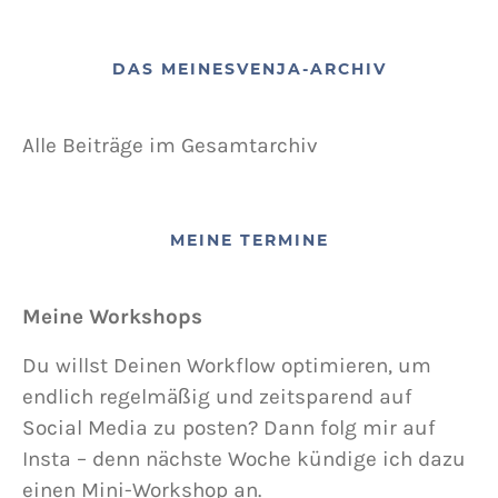
DAS MEINESVENJA-ARCHIV
Alle Beiträge im Gesamtarchiv
MEINE TERMINE
Meine Workshops
Du willst Deinen Workflow optimieren, um
endlich regelmäßig und zeitsparend auf
Social Media zu posten? Dann folg mir auf
Insta – denn nächste Woche kündige ich dazu
einen Mini-Workshop an.