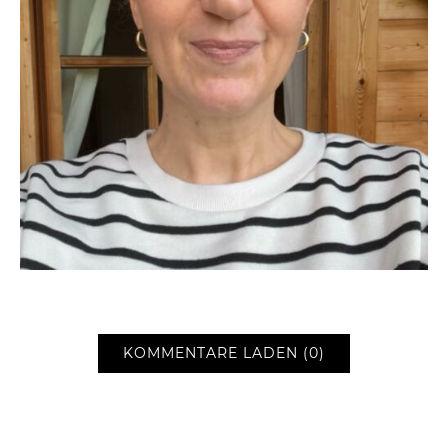
KOMMENTARE LADEN (0)