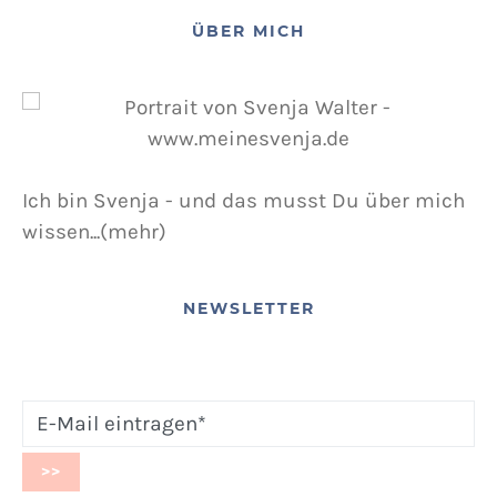
ÜBER MICH
Ich bin Svenja - und das musst Du über mich
wissen...(mehr)
NEWSLETTER