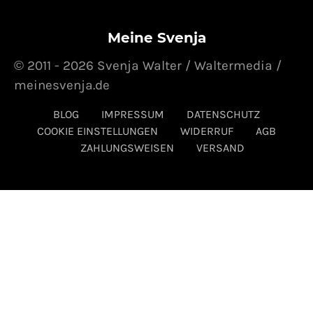
Meine Svenja
© 2011 - 2026 Svenja Walter / Waltermedia /
meinesvenja.de
BLOG
IMPRESSUM
DATENSCHUTZ
COOKIE EINSTELLUNGEN
WIDERRUF
AGB
ZAHLUNGSWEISEN
VERSAND