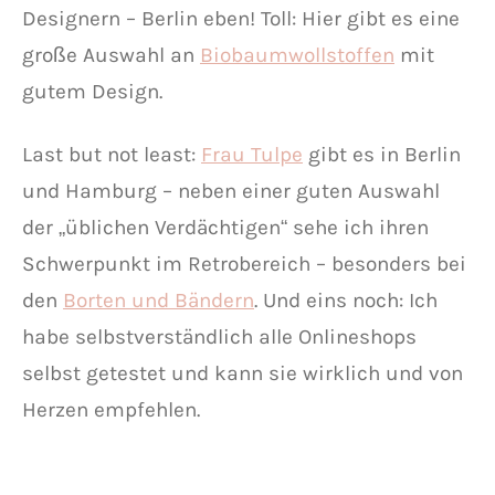
Designern – Berlin eben! Toll: Hier gibt es eine
große Auswahl an
Biobaumwollstoffen
mit
gutem Design.
Last but not least:
Frau Tulpe
gibt es in Berlin
und Hamburg – neben einer guten Auswahl
der „üblichen Verdächtigen“ sehe ich ihren
Schwerpunkt im Retrobereich – besonders bei
den
Borten und Bändern
. Und eins noch: Ich
habe selbstverständlich alle Onlineshops
selbst getestet und kann sie wirklich und von
Herzen empfehlen.