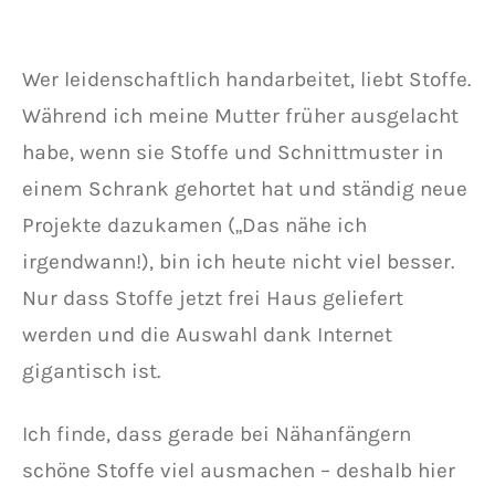
Wer leidenschaftlich handarbeitet, liebt Stoffe.
Während ich meine Mutter früher ausgelacht
habe, wenn sie Stoffe und Schnittmuster in
einem Schrank gehortet hat und ständig neue
Projekte dazukamen („Das nähe ich
irgendwann!), bin ich heute nicht viel besser.
Nur dass Stoffe jetzt frei Haus geliefert
werden und die Auswahl dank Internet
gigantisch ist.
Ich finde, dass gerade bei Nähanfängern
schöne Stoffe viel ausmachen – deshalb hier