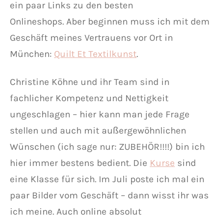
ein paar Links zu den besten
Onlineshops. Aber beginnen muss ich mit dem
Geschäft meines Vertrauens vor Ort in
München:
Quilt Et Textilkunst
.
Christine Köhne und ihr Team sind in
fachlicher Kompetenz und Nettigkeit
ungeschlagen – hier kann man jede Frage
stellen und auch mit außergewöhnlichen
Wünschen (ich sage nur: ZUBEHÖR!!!!) bin ich
hier immer bestens bedient. Die
Kurse
sind
eine Klasse für sich. Im Juli poste ich mal ein
paar Bilder vom Geschäft – dann wisst ihr was
ich meine. Auch online absolut