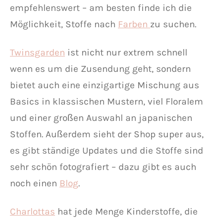
empfehlenswert – am besten finde ich die
Möglichkeit, Stoffe nach
Farben
zu suchen.
Twinsgarden
ist nicht nur extrem schnell
wenn es um die Zusendung geht, sondern
bietet auch eine einzigartige Mischung aus
Basics in klassischen Mustern, viel Floralem
und einer großen Auswahl an japanischen
Stoffen. Außerdem sieht der Shop super aus,
es gibt ständige Updates und die Stoffe sind
sehr schön fotografiert – dazu gibt es auch
noch einen
Blog
.
Charlottas
hat jede Menge Kinderstoffe, die