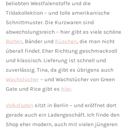
beliebten Westfalenstoffe und die
Tildakollektion – und tolle amerikanische
Schnittmuster. Die Kurzwaren sind
abwechslungsreich – hier gibt es viele schöne
Borten
, Bänder und
Rüschen
, die man nicht
überall findet. Eher Richtung geschmackvoll
und klassisch. Lieferung ist schnell und
zuverlässig. Tina, da gibt es übrigens auch
Wachstücher
– und Wachstücher von Green
Gate und Rice gibt es
hier
.
Volksfaden
sitzt in Berlin – und eröffnet dort
gerade auch ein Ladengeschäft. Ich finde den
Shop eher modern, auch mit vielen jüngeren