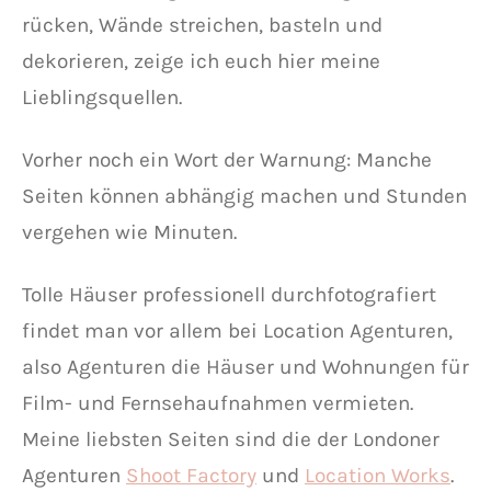
rücken, Wände streichen, basteln und
dekorieren, zeige ich euch hier meine
Lieblingsquellen.
Vorher noch ein Wort der Warnung: Manche
Seiten können abhängig machen und Stunden
vergehen wie Minuten.
Tolle Häuser professionell durchfotografiert
findet man vor allem bei Location Agenturen,
also Agenturen die Häuser und Wohnungen für
Film- und Fernsehaufnahmen vermieten.
Meine liebsten Seiten sind die der Londoner
Agenturen
Shoot Factory
und
Location Works
.