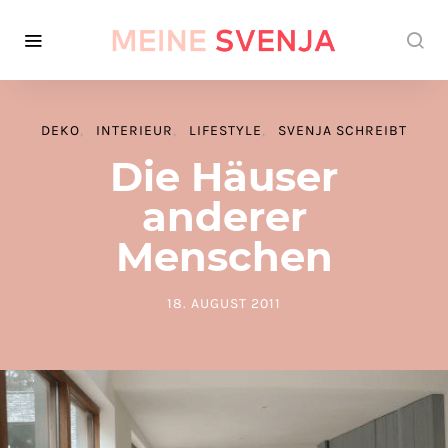
DEKO
INTERIEUR
LIFESTYLE
SVENJA SCHREIBT
Die Häuser
anderer
Menschen
18. AUGUST 2011
POSTED ON