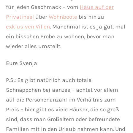
für jeden Geschmack – vom
Haus auf der
Privatinsel
über
Wohnboote
bis hin zu
exklusiven Villen
. Manchmal ist es ja gut, mal
ein bisschen Probe zu wohnen, bevor man
wieder alles umstellt.
Eure Svenja
P.S.: Es gibt natürlich auch totale
Schnäppchen bei aanzee – achtet vor allem
auf die Personenanzahl im Verhältnis zum
Preis – hier gibt es viele Häuser, die so groß
sind, dass man Großeltern oder befreundete
Familien mit in den Urlaub nehmen kann. Und