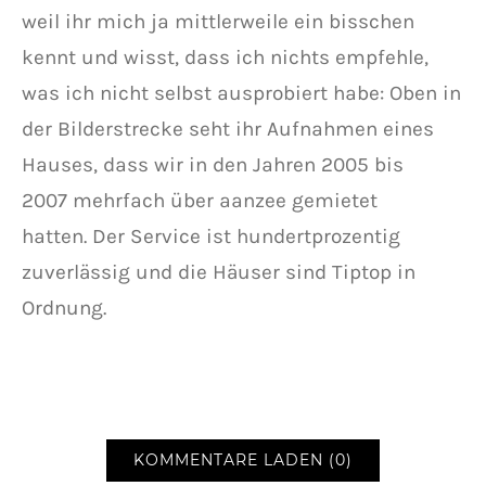
weil ihr mich ja mittlerweile ein bisschen
kennt und wisst, dass ich nichts empfehle,
was ich nicht selbst ausprobiert habe: Oben in
der Bilderstrecke seht ihr Aufnahmen eines
Hauses, dass wir in den Jahren 2005 bis
2007 mehrfach über aanzee gemietet
hatten. Der Service ist hundertprozentig
zuverlässig und die Häuser sind Tiptop in
Ordnung.
KOMMENTARE LADEN (0)