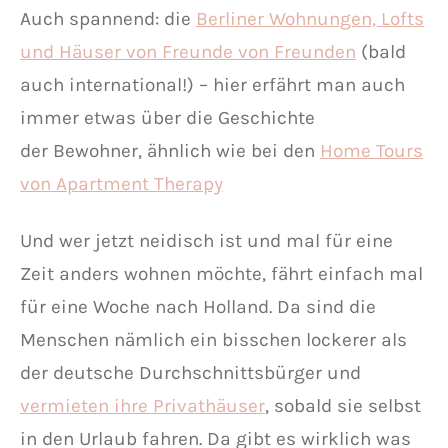
Auch spannend: die
Berliner Wohnungen, Lofts
und Häuser von Freunde von Freunden
(bald
auch international!) – hier erfährt man auch
immer etwas über die Geschichte
der Bewohner, ähnlich wie bei den
Home Tours
von Apartment Therapy
Und wer jetzt neidisch ist und mal für eine
Zeit anders wohnen möchte, fährt einfach mal
für eine Woche nach Holland. Da sind die
Menschen nämlich ein bisschen lockerer als
der deutsche Durchschnittsbürger und
vermieten ihre Privathäuser
, sobald sie selbst
in den Urlaub fahren. Da gibt es wirklich was