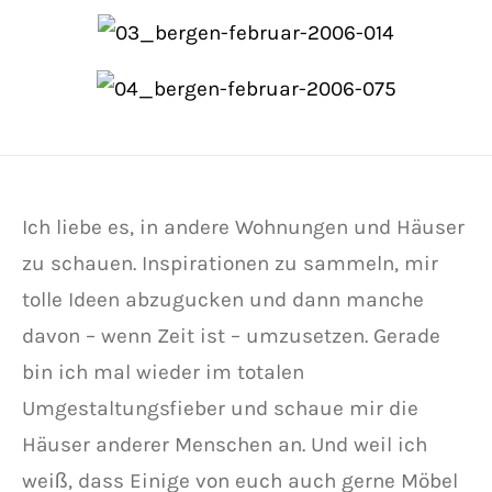
Ich liebe es, in andere Wohnungen und Häuser
zu schauen. Inspirationen zu sammeln, mir
tolle Ideen abzugucken und dann manche
davon – wenn Zeit ist – umzusetzen. Gerade
bin ich mal wieder im totalen
Umgestaltungsfieber und schaue mir die
Häuser anderer Menschen an. Und weil ich
weiß, dass Einige von euch auch gerne Möbel