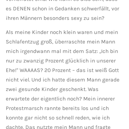
es DENEN schon in Gedanken schwerfällt, vor
ihren Männern besonders sexy zu sein?
Als meine Kinder noch klein waren und mein
Schlafentzug groß, überraschte mein Mann
mich irgendwann mal mit dem Satz: „Ich bin
nur zu zwanzig Prozent glücklich in unserer
Ehe!“ WAAAAS? 20 Prozent – das ist weiß Gott
nicht viel. Und ich hatte diesem Mann gerade
zwei gesunde Kinder geschenkt. Was
erwartete der eigentlich noch? Mein innerer
Protestmarsch rannte bereits los und ich
konnte gar nicht so schnell reden, wie ich
dachte. Das nutzte mein Mann und fragte