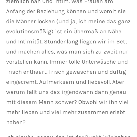
ziemlich nah und intim. Was Frauen am
Anfang der Beziehung können und womit sie
die Männer locken (und ja, ich meine das ganz
evolutionsmäßig) ist ein Übermaß an Nähe
und Intimität. Stundenlang liegen wir im Bett
und machen alles, was man sich zu zweit nur
vorstellen kann. Immer tolle Unterwäsche und
frisch enthaart, frisch gewaschen und duftig
eingecremt. Aufmerksam und liebevoll. Aber
warum fällt uns das irgendwann dann genau
mit diesem Mann schwer? Obwohl wir ihn viel
mehr lieben und viel mehr zusammen erlebt
haben?