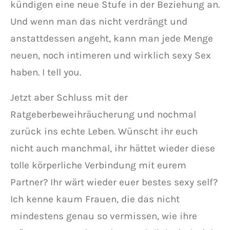
kündigen eine neue Stufe in der Beziehung an.
Und wenn man das nicht verdrängt und
anstattdessen angeht, kann man jede Menge
neuen, noch intimeren und wirklich sexy Sex
haben. I tell you.
Jetzt aber Schluss mit der
Ratgeberbeweihräucherung und nochmal
zurück ins echte Leben. Wünscht ihr euch
nicht auch manchmal, ihr hättet wieder diese
tolle körperliche Verbindung mit eurem
Partner? Ihr wärt wieder euer bestes sexy self?
Ich kenne kaum Frauen, die das nicht
mindestens genau so vermissen, wie ihre