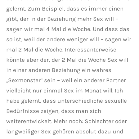
gelernt. Zum Beispiel, dass es immer einen
gibt, der in der Beziehung mehr Sex will –
sagen wir mal 4 Mal die Woche. Und dass das
so ist, weil der andere weniger will – sagen wir
mal 2 Mal die Woche. Interessanterweise
könnte aber der, der 2 Mal die Woche Sex will
in einer anderen Beziehung ein wahres
„Sexmonster“ sein – weil ein anderer Partner
vielleicht nur einmal Sex im Monat will. Ich
habe gelernt, dass unterschiedliche sexuelle
Bedürfnisse zeigen, dass man sich
weiterentwickelt. Mehr noch: Schlechter oder
langweiliger Sex gehören absolut dazu und