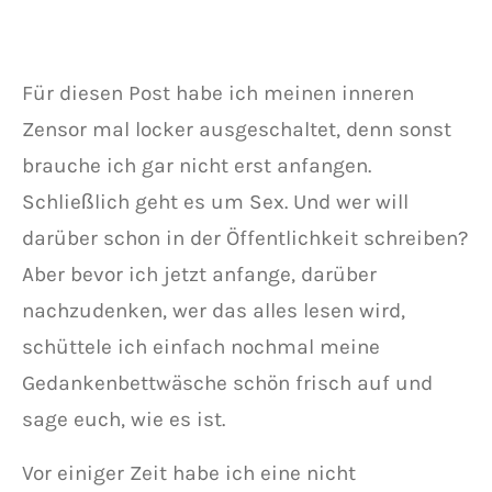
Für diesen Post habe ich meinen inneren
Zensor mal locker ausgeschaltet, denn sonst
brauche ich gar nicht erst anfangen.
Schließlich geht es um Sex. Und wer will
darüber schon in der Öffentlichkeit schreiben?
Aber bevor ich jetzt anfange, darüber
nachzudenken, wer das alles lesen wird,
schüttele ich einfach nochmal meine
Gedankenbettwäsche schön frisch auf und
sage euch, wie es ist.
Vor einiger Zeit habe ich eine nicht