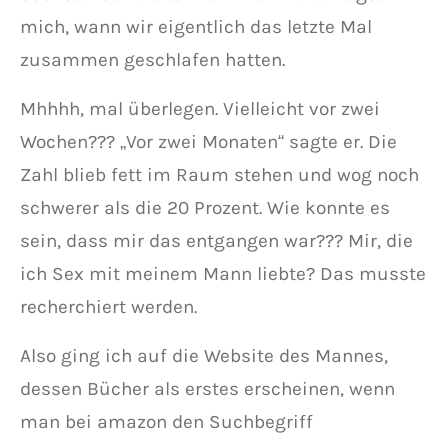
mich, wann wir eigentlich das letzte Mal
zusammen geschlafen hatten.
Mhhhh, mal überlegen. Vielleicht vor zwei
Wochen??? „Vor zwei Monaten“ sagte er. Die
Zahl blieb fett im Raum stehen und wog noch
schwerer als die 20 Prozent. Wie konnte es
sein, dass mir das entgangen war??? Mir, die
ich Sex mit meinem Mann liebte? Das musste
recherchiert werden.
Also ging ich auf die Website des Mannes,
dessen Bücher als erstes erscheinen, wenn
man bei amazon den Suchbegriff