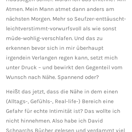
Atmen. Mein Mann atmet dann anders am
nächsten Morgen. Mehr so Seufzer-enttäuscht-
leichtverstimmt-vorwurfsvoll als wie sonst
müde-wohlig-verschlafen. Und das zu
erkennen bevor sich in mir überhaupt
irgendein Verlangen regen kann, setzt mich
unter Druck – und bewirkt den Gegenteil vom
Wunsch nach Nähe. Spannend oder?
Heißt das jetzt, dass die Nähe in dem einen
(Alltags-, Gefühls-, Real-life-) Bereich eine
Gefahr für echte Intimität ist? Das wollte ich
nicht hinnehmen. Also habe ich David
Schnarchs Bücher gelesen und verdammt viel