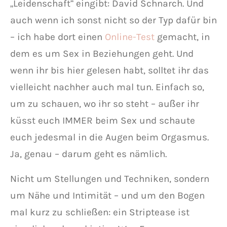
„Leidenschaft“ eingibt: David Schnarch. Und
auch wenn ich sonst nicht so der Typ dafür bin
– ich habe dort einen
Online-Test
gemacht, in
dem es um Sex in Beziehungen geht. Und
wenn ihr bis hier gelesen habt, solltet ihr das
vielleicht nachher auch mal tun. Einfach so,
um zu schauen, wo ihr so steht – außer ihr
küsst euch IMMER beim Sex und schaute
euch jedesmal in die Augen beim Orgasmus.
Ja, genau – darum geht es nämlich.
Nicht um Stellungen und Techniken, sondern
um Nähe und Intimität – und um den Bogen
mal kurz zu schließen: ein Striptease ist