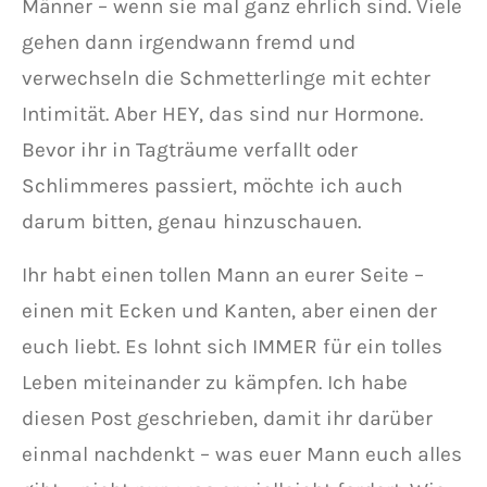
Männer – wenn sie mal ganz ehrlich sind. Viele
gehen dann irgendwann fremd und
verwechseln die Schmetterlinge mit echter
Intimität. Aber HEY, das sind nur Hormone.
Bevor ihr in Tagträume verfallt oder
Schlimmeres passiert, möchte ich auch
darum bitten, genau hinzuschauen.
Ihr habt einen tollen Mann an eurer Seite –
einen mit Ecken und Kanten, aber einen der
euch liebt. Es lohnt sich IMMER für ein tolles
Leben miteinander zu kämpfen. Ich habe
diesen Post geschrieben, damit ihr darüber
einmal nachdenkt – was euer Mann euch alles