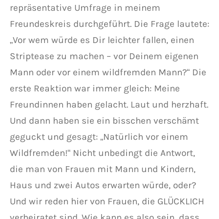
repräsentative Umfrage in meinem
Freundeskreis durchgeführt. Die Frage lautete:
„Vor wem würde es Dir leichter fallen, einen
Striptease zu machen – vor Deinem eigenen
Mann oder vor einem wildfremden Mann?“ Die
erste Reaktion war immer gleich: Meine
Freundinnen haben gelacht. Laut und herzhaft.
Und dann haben sie ein bisschen verschämt
geguckt und gesagt: „Natürlich vor einem
Wildfremden!“ Nicht unbedingt die Antwort,
die man von Frauen mit Mann und Kindern,
Haus und zwei Autos erwarten würde, oder?
Und wir reden hier von Frauen, die GLÜCKLICH
verheiratet sind. Wie kann es also sein, dass