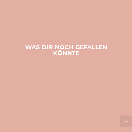
WAS DIR NOCH GEFALLEN
KÖNNTE