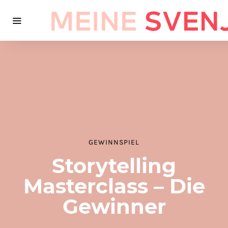
GEWINNSPIEL
Storytelling
Masterclass – Die
Gewinner