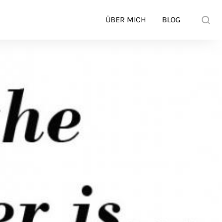
ÜBER MICH
BLOG