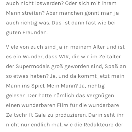
auch nicht loswerden? Oder sich mit ihrem
Mann streiten? Aber manchen gönnt man ja
auch richtig was. Das ist dann fast wie bei
guten Freunden.
Viele von euch sind ja in meinem Alter und ist
es ein Wunder, dass WIR, die wir im Zeitalter
der Supermodels groß geworden sind, Spaß an
so etwas haben? Ja, und da kommt jetzt mein
Mann ins Spiel. Mein Mann? Ja, richtig
gelesen. Der hatte nämlich das Vergnügen
einen wunderbaren Film für die wunderbare
Zeitschrift Gala zu produzieren. Darin seht ihr
nicht nur endlich mal, wie die Redakteure der