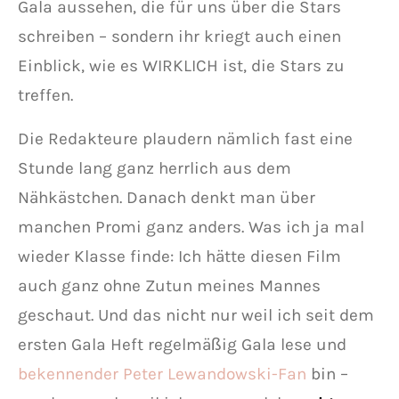
Gala aussehen, die für uns über die Stars
schreiben – sondern ihr kriegt auch einen
Einblick, wie es WIRKLICH ist, die Stars zu
treffen.
Die Redakteure plaudern nämlich fast eine
Stunde lang ganz herrlich aus dem
Nähkästchen. Danach denkt man über
manchen Promi ganz anders. Was ich ja mal
wieder Klasse finde: Ich hätte diesen Film
auch ganz ohne Zutun meines Mannes
geschaut. Und das nicht nur weil ich seit dem
ersten Gala Heft regelmäßig Gala lese und
bekennender Peter Lewandowski-Fan
bin –