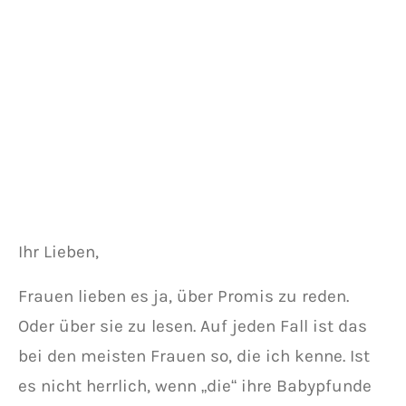
Ihr Lieben,
Frauen lieben es ja, über Promis zu reden.
Oder über sie zu lesen. Auf jeden Fall ist das
bei den meisten Frauen so, die ich kenne. Ist
es nicht herrlich, wenn „die“ ihre Babypfunde