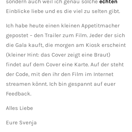
sondern auch weil ich genau solche
echten
Einblicke liebe und es die viel zu selten gibt.
Ich habe heute einen kleinen Appetitmacher
gepostet – den Trailer zum Film. Jeder der sich
die Gala kauft, die morgen am Kiosk erscheint
(kleiner Hint: das Cover zeigt eine Braut)
findet auf dem Cover eine Karte. Auf der steht
der Code, mit den ihr den Film im Internet
streamen könnt. Ich bin gespannt auf euer
Feedback.
Alles Liebe
Eure Svenja