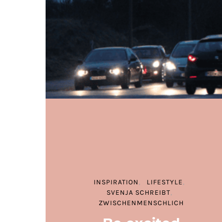
INSPIRATION
LIFESTYLE
SVENJA SCHREIBT
ZWISCHENMENSCHLICH