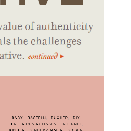
BABY
BASTELN
BÜCHER
DIY
HINTER DEN KULISSEN
INTERNET
KINDER
KINDERZIMMER
KISSEN