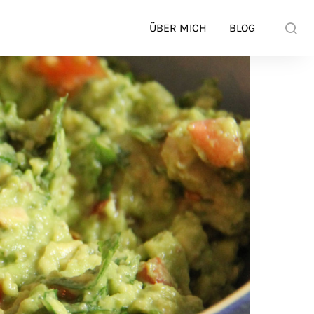
ÜBER MICH
BLOG