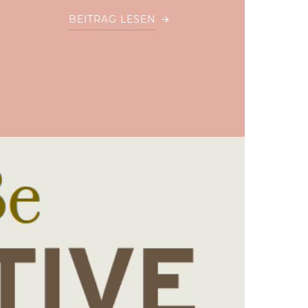
BEITRAG LESEN