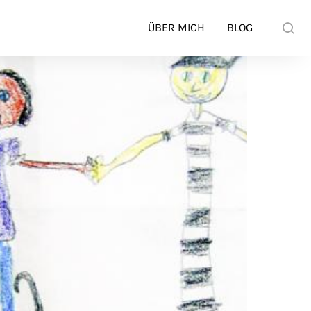
ÜBER MICH
BLOG