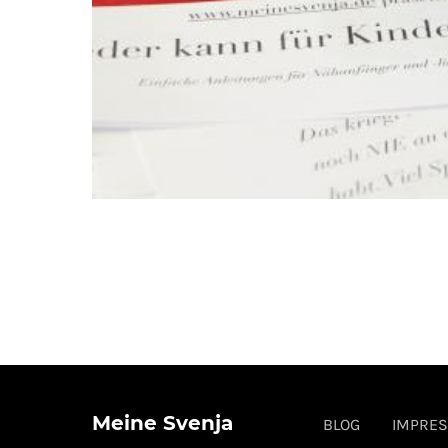
Meine Svenja
BLOG
IMPRE