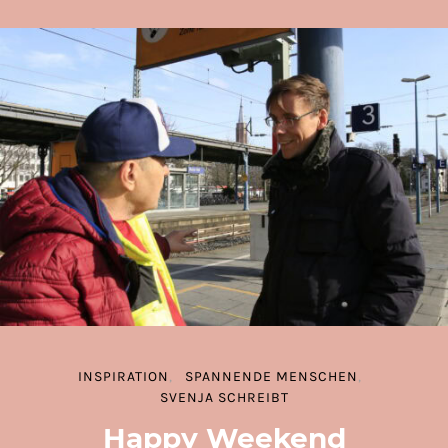
INSPIRATION
SPANNENDE MENSCHEN
SVENJA SCHREIBT
Happy Weekend