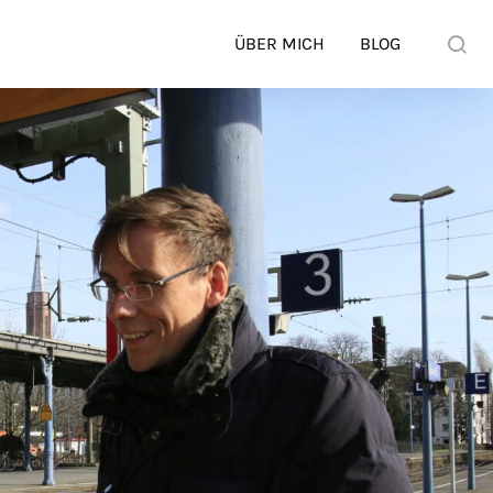
ÜBER MICH
BLOG