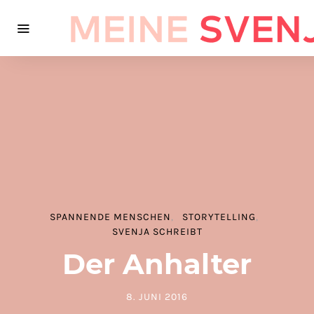
SPANNENDE MENSCHEN
STORYTELLING
SVENJA SCHREIBT
Der Anhalter
8. JUNI 2016
POSTED ON