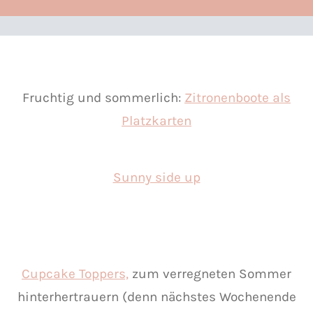
Fruchtig und sommerlich:
Zitronenboote als
Platzkarten
Sunny side up
Cupcake Toppers,
zum verregneten Sommer
hinterhertrauern (denn nächstes Wochenende