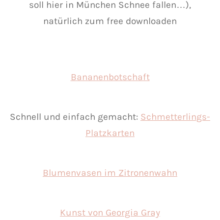
soll hier in München Schnee fallen…),
natürlich zum free downloaden
Bananenbotschaft
Schnell und einfach gemacht:
Schmetterlings-
Platzkarten
Blumenvasen im Zitronenwahn
Kunst von Georgia Gray