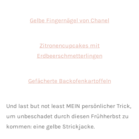
Gelbe Fingernägel von Chanel
Zitronencupcakes mit
Erdbeerschmetterlingen
Gefächerte Backofenkartoffeln
Und last but not least MEIN persönlicher Trick,
um unbeschadet durch diesen Frühherbst zu
kommen: eine gelbe Strickjacke.