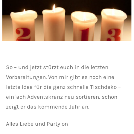
So – und jetzt stürzt euch in die letzten
Vorbereitungen. Von mir gibt es noch eine
letzte Idee für die ganz schnelle Tischdeko –
einfach Adventskranz neu sortieren, schon
zeigt er das kommende Jahr an.
Alles Liebe und Party on