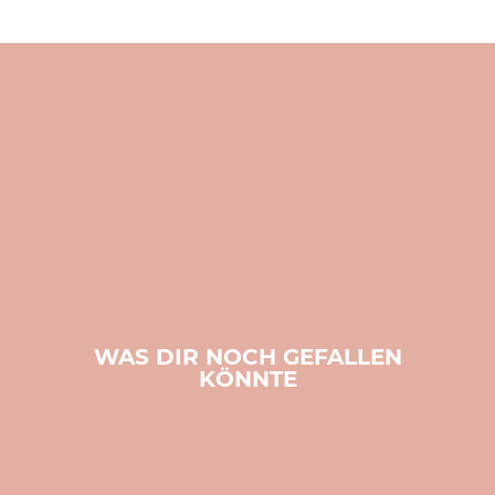
WAS DIR NOCH GEFALLEN
KÖNNTE