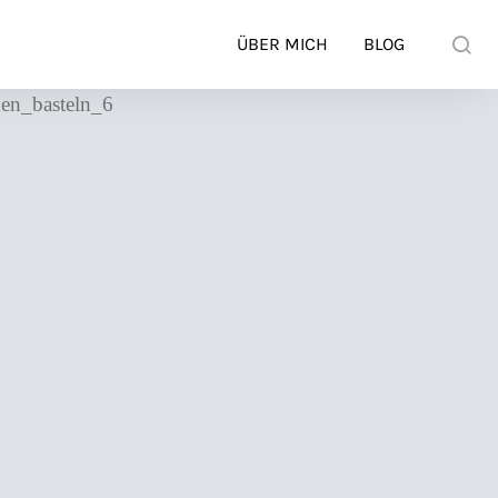
ÜBER MICH
BLOG