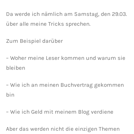
Da werde ich nämlich am Samstag, den 29.03.
über alle meine Tricks sprechen.
Zum Beispiel darüber
– Woher meine Leser kommen und warum sie
bleiben
– Wie ich an meinen Buchvertrag gekommen
bin
– Wie ich Geld mit meinem Blog verdiene
Aber das werden nicht die einzigen Themen