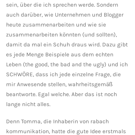
sein, über die ich sprechen werde. Sondern
auch darüber, wie Unternehmen und Blogger
heute zusammenarbeiten und wie sie
zusammenarbeiten könnten (und sollten),
damit da mal ein Schuh draus wird. Dazu gibt
es jede Menge Beispiele aus dem echten
Leben (the good, the bad and the ugly) und ich
SCHWÖRE, dass ich jede einzelne Frage, die
mir Anwesende stellen, wahrheitsgemäß
beantworte. Egal welche. Aber das ist noch
lange nicht alles.
Denn Tomma, die Inhaberin von rabach
kommunikation, hatte die gute Idee erstmals