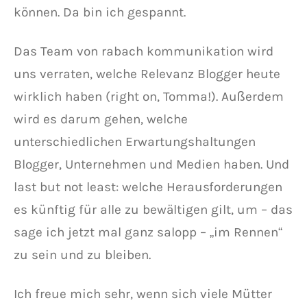
können. Da bin ich gespannt.
Das Team von rabach kommunikation wird
uns verraten, welche Relevanz Blogger heute
wirklich haben (right on, Tomma!). Außerdem
wird es darum gehen, welche
unterschiedlichen Erwartungshaltungen
Blogger, Unternehmen und Medien haben. Und
last but not least: welche Herausforderungen
es künftig für alle zu bewältigen gilt, um – das
sage ich jetzt mal ganz salopp – „im Rennen“
zu sein und zu bleiben.
Ich freue mich sehr, wenn sich viele Mütter