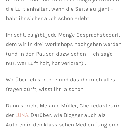
die Luft anhalten, wenn die Seite aufgeht –
habt ihr sicher auch schon erlebt.
Ihr seht, es gibt jede Menge Gesprächsbedarf,
dem wir in drei Workshops nachgehen werden
(und in den Pausen dazwischen – ich sage
nur: Wer Luft holt, hat verloren) .
Worüber ich spreche und das ihr mich alles
fragen dürft, wisst ihr ja schon.
Dann spricht Melanie Müller, Chefredakteurin
der
LUNA
. Darüber, wie Blogger auch als
Autoren in den klassischen Medien fungieren