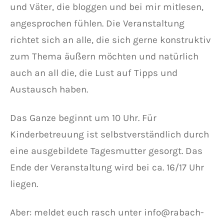
und Väter, die bloggen und bei mir mitlesen,
angesprochen fühlen. Die Veranstaltung
richtet sich an alle, die sich gerne konstruktiv
zum Thema äußern möchten und natürlich
auch an all die, die Lust auf Tipps und
Austausch haben.
Das Ganze beginnt um 10 Uhr. Für
Kinderbetreuung ist selbstverständlich durch
eine ausgebildete Tagesmutter gesorgt. Das
Ende der Veranstaltung wird bei ca. 16/17 Uhr
liegen.
Aber: meldet euch rasch unter info@rabach-