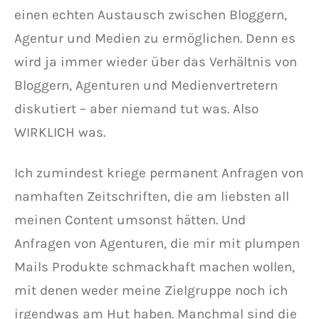
einen echten Austausch zwischen Bloggern,
Agentur und Medien zu ermöglichen. Denn es
wird ja immer wieder über das Verhältnis von
Bloggern, Agenturen und Medienvertretern
diskutiert – aber niemand tut was. Also
WIRKLICH was.
Ich zumindest kriege permanent Anfragen von
namhaften Zeitschriften, die am liebsten all
meinen Content umsonst hätten. Und
Anfragen von Agenturen, die mir mit plumpen
Mails Produkte schmackhaft machen wollen,
mit denen weder meine Zielgruppe noch ich
irgendwas am Hut haben. Manchmal sind die