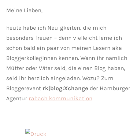
Meine Lieben,
heute habe ich Neuigkeiten, die mich
besonders freuen – denn vielleicht lerne ich
schon bald ein paar von meinen Lesern aka
BloggerkollegInnen kennen. Wenn ihr nämlich
Mütter oder Väter seid, die einen Blog haben,
seid ihr herzlich eingeladen. Wozu? Zum
Bloggerevent
rk|blog:Xchange
der Hamburger
Agentur
rabach kommunikation
.