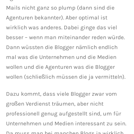
Mails nicht ganz so plump (dann sind die
Agenturen bekannter). Aber optimal ist
wirklich was anderes. Dabei ginge das viel
besser – wenn man miteinander reden würde.
Dann wüssten die Blogger nämlich endlich
mal was die Unternehmen und die Medien
wollen und die Agenturen was die Blogger
wollen (schließlich müssen die ja vermitteln).
Dazu kommt, dass viele Blogger zwar vom
großen Verdienst träumen, aber nicht
professionell genug aufgestellt sind, um für
Unternehmen und Medien interessant zu sein.
Da muss man bei manchen Blogs ja wirklich