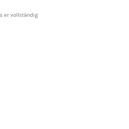
 er vollständig