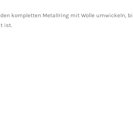
 den kompletten Metallring mit Wolle umwickeln, bis
 ist.