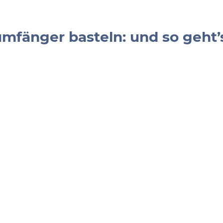
mfänger basteln: und so geht’