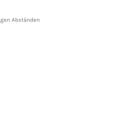
igen Abständen