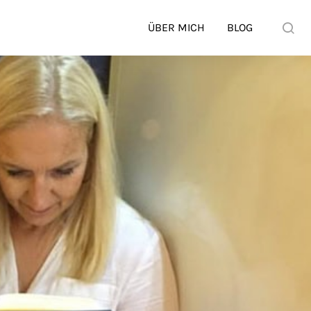
ÜBER MICH
BLOG