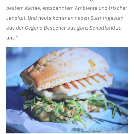
bestem Kaffee, entspanntem Ambiente und frischer
Landluft. Und heute kommen neben Stammgästen
aus der Gegend Besucher aus ganz Schottland zu
uns.“