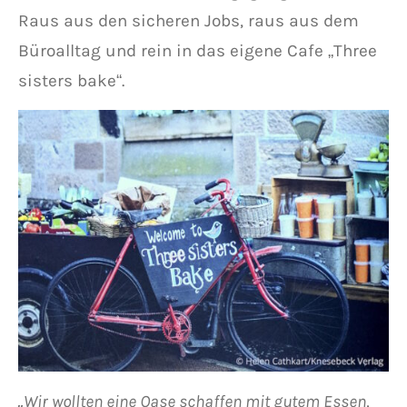
Raus aus den sicheren Jobs, raus aus dem
Büroalltag und rein in das eigene Cafe „Three
sisters bake“.
„Wir wollten eine Oase schaffen mit gutem Essen,