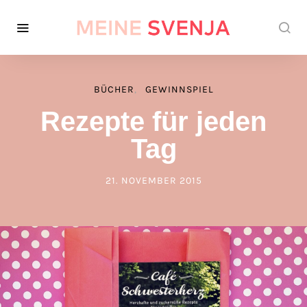
BÜCHER
GEWINNSPIEL
Rezepte für jeden
Tag
21. NOVEMBER 2015
POSTED ON