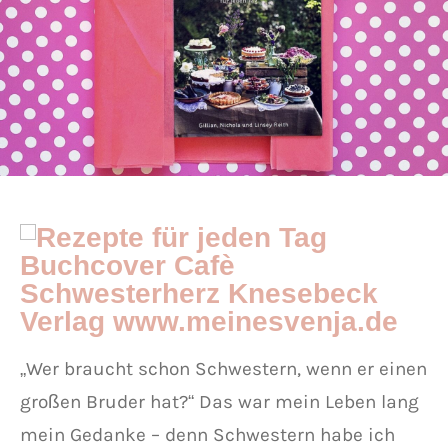
„Wer braucht schon Schwestern, wenn er einen
großen Bruder hat?“ Das war mein Leben lang
mein Gedanke – denn Schwestern habe ich