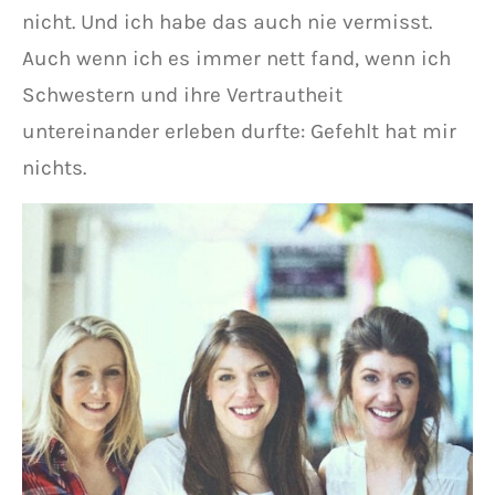
nicht. Und ich habe das auch nie vermisst.
Auch wenn ich es immer nett fand, wenn ich
Schwestern und ihre Vertrautheit
untereinander erleben durfte: Gefehlt hat mir
nichts.