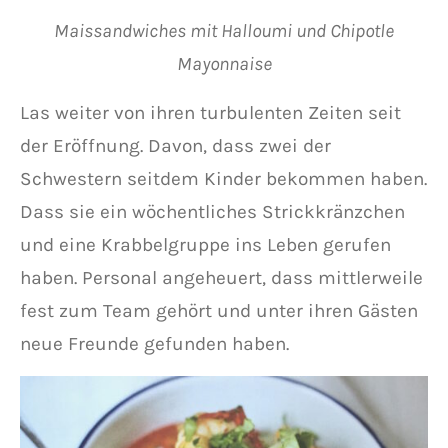
Maissandwiches mit Halloumi und Chipotle
Mayonnaise
Las weiter von ihren turbulenten Zeiten seit
der Eröffnung. Davon, dass zwei der
Schwestern seitdem Kinder bekommen haben.
Dass sie ein wöchentliches Strickkränzchen
und eine Krabbelgruppe ins Leben gerufen
haben. Personal angeheuert, dass mittlerweile
fest zum Team gehört und unter ihren Gästen
neue Freunde gefunden haben.