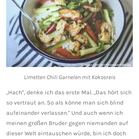
Limetten Chili Garnelen mit Kokosreis
„Hach“, denke ich das erste Mal. „Das hört sich
so vertraut an. So als könne man sich blind
aufeinander verlassen.“ Und auch wenn ich
meinen großen Bruder gegen niemanden auf
dieser Welt eintauschen würde, bin ich doch