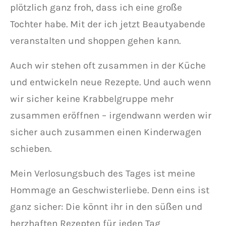
plötzlich ganz froh, dass ich eine große
Tochter habe. Mit der ich jetzt Beautyabende
veranstalten und shoppen gehen kann.
Auch wir stehen oft zusammen in der Küche
und entwickeln neue Rezepte. Und auch wenn
wir sicher keine Krabbelgruppe mehr
zusammen eröffnen – irgendwann werden wir
sicher auch zusammen einen Kinderwagen
schieben.
Mein Verlosungsbuch des Tages ist meine
Hommage an Geschwisterliebe. Denn eins ist
ganz sicher: Die könnt ihr in den süßen und
herzhaften Rezepten für jeden Tag