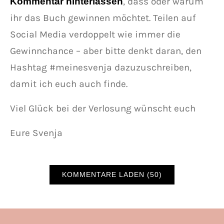
, dass oder warum
Kommentar hinterlassen
ihr das Buch gewinnen möchtet. Teilen auf
Social Media verdoppelt wie immer die
Gewinnchance – aber bitte denkt daran, den
Hashtag #meinesvenja dazuzuschreiben,
damit ich euch auch finde.
Viel Glück bei der Verlosung wünscht euch
Eure Svenja
KOMMENTARE LADEN (50)