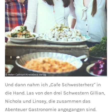
Und dann nahm ich „Cafe Schwesterherz“ in
die Hand. Las von den drei Schwestern Gillian,
Nichola und Linsey, die zusammen das
Abenteuer Gastronomie angegangen sind.