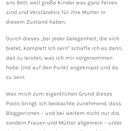
ans Bett, weil große Kinder was ganz Feines
sind und Verständnis für ihre Mutter in
diesem Zustand haben.
Durch dieses „bei jeder Gelegenheit, die sich
bietet, komplett Ich sein“ schaffe ich es dann,
das zu leisten, was ich mir vorgenommen
habe. Und auf den Punkt angeknipst und da
zu sein.
Was mich zum eigentlichen Grund dieses
Posts bringt. Ich beobachte zunehmend, dass
Bloggerinnen – und bei weitem nicht nur die,
sondern Frauen und Mütter allgemein – unter