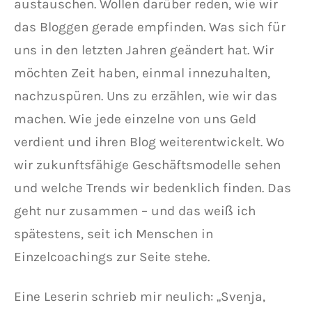
austauschen. Wollen darüber reden, wie wir
das Bloggen gerade empfinden. Was sich für
uns in den letzten Jahren geändert hat. Wir
möchten Zeit haben, einmal innezuhalten,
nachzuspüren. Uns zu erzählen, wie wir das
machen. Wie jede einzelne von uns Geld
verdient und ihren Blog weiterentwickelt. Wo
wir zukunftsfähige Geschäftsmodelle sehen
und welche Trends wir bedenklich finden. Das
geht nur zusammen – und das weiß ich
spätestens, seit ich Menschen in
Einzelcoachings zur Seite stehe.
Eine Leserin schrieb mir neulich: „Svenja,