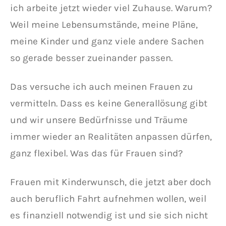
ich arbeite jetzt wieder viel Zuhause. Warum?
Weil meine Lebensumstände, meine Pläne,
meine Kinder und ganz viele andere Sachen
so gerade besser zueinander passen.
Das versuche ich auch meinen Frauen zu
vermitteln. Dass es keine Generallösung gibt
und wir unsere Bedürfnisse und Träume
immer wieder an Realitäten anpassen dürfen,
ganz flexibel. Was das für Frauen sind?
Frauen mit Kinderwunsch, die jetzt aber doch
auch beruflich Fahrt aufnehmen wollen, weil
es finanziell notwendig ist und sie sich nicht