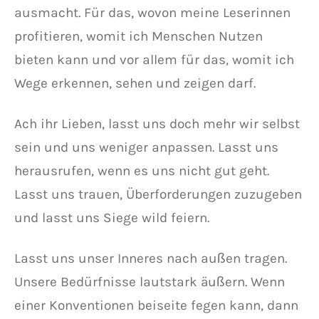
ausmacht. Für das, wovon meine Leserinnen
profitieren, womit ich Menschen Nutzen
bieten kann und vor allem für das, womit ich
Wege erkennen, sehen und zeigen darf.
Ach ihr Lieben, lasst uns doch mehr wir selbst
sein und uns weniger anpassen. Lasst uns
herausrufen, wenn es uns nicht gut geht.
Lasst uns trauen, Überforderungen zuzugeben
und lasst uns Siege wild feiern.
Lasst uns unser Inneres nach außen tragen.
Unsere Bedürfnisse lautstark äußern. Wenn
einer Konventionen beiseite fegen kann, dann