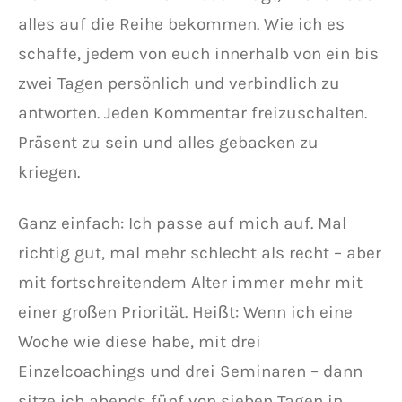
alles auf die Reihe bekommen. Wie ich es
schaffe, jedem von euch innerhalb von ein bis
zwei Tagen persönlich und verbindlich zu
antworten. Jeden Kommentar freizuschalten.
Präsent zu sein und alles gebacken zu
kriegen.
Ganz einfach: Ich passe auf mich auf. Mal
richtig gut, mal mehr schlecht als recht – aber
mit fortschreitendem Alter immer mehr mit
einer großen Priorität. Heißt: Wenn ich eine
Woche wie diese habe, mit drei
Einzelcoachings und drei Seminaren – dann
sitze ich abends fünf von sieben Tagen in