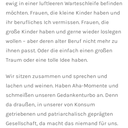
ewig in einer luftleeren Warteschleife befinden
möchten. Frauen, die kleine Kinder haben und
ihr berufliches Ich vermissen. Frauen, die
große Kinder haben und gerne wieder loslegen
wollen – aber deren alter Beruf nicht mehr zu
ihnen passt. Oder die einfach einen großen
Traum oder eine tolle Idee haben.
Wir sitzen zusammen und sprechen und
lachen und weinen. Haben Aha-Momente und
schmeißen unseren Gedankenturbo an. Denn
da draußen, in unserer von Konsum
getriebenen und patriarchalisch geprägten
Gesellschaft, da macht das niemand für uns.