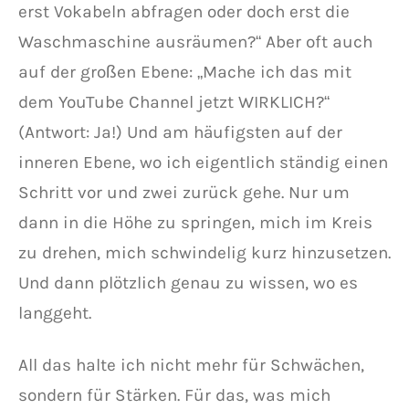
erst Vokabeln abfragen oder doch erst die
Waschmaschine ausräumen?“ Aber oft auch
auf der großen Ebene: „Mache ich das mit
dem YouTube Channel jetzt WIRKLICH?“
(Antwort: Ja!) Und am häufigsten auf der
inneren Ebene, wo ich eigentlich ständig einen
Schritt vor und zwei zurück gehe. Nur um
dann in die Höhe zu springen, mich im Kreis
zu drehen, mich schwindelig kurz hinzusetzen.
Und dann plötzlich genau zu wissen, wo es
langgeht.
All das halte ich nicht mehr für Schwächen,
sondern für Stärken. Für das, was mich