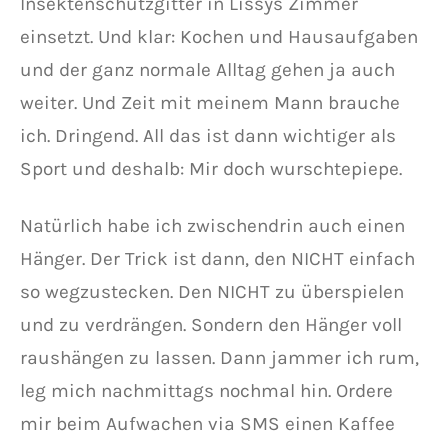
Insektenschutzgitter in Lissys Zimmer
einsetzt. Und klar: Kochen und Hausaufgaben
und der ganz normale Alltag gehen ja auch
weiter. Und Zeit mit meinem Mann brauche
ich. Dringend. All das ist dann wichtiger als
Sport und deshalb: Mir doch wurschtepiepe.
Natürlich habe ich zwischendrin auch einen
Hänger. Der Trick ist dann, den NICHT einfach
so wegzustecken. Den NICHT zu überspielen
und zu verdrängen. Sondern den Hänger voll
raushängen zu lassen. Dann jammer ich rum,
leg mich nachmittags nochmal hin. Ordere
mir beim Aufwachen via SMS einen Kaffee