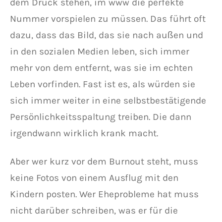
dem Druck stehen, im www die perfekte
Nummer vorspielen zu müssen. Das führt oft
dazu, dass das Bild, das sie nach außen und
in den sozialen Medien leben, sich immer
mehr von dem entfernt, was sie im echten
Leben vorfinden. Fast ist es, als würden sie
sich immer weiter in eine selbstbestätigende
Persönlichkeitsspaltung treiben. Die dann
irgendwann wirklich krank macht.
Aber wer kurz vor dem Burnout steht, muss
keine Fotos von einem Ausflug mit den
Kindern posten. Wer Eheprobleme hat muss
nicht darüber schreiben, was er für die