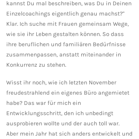
kannst Du mal beschreiben, was Du in Deinen
Einzelcoachings eigentlich genau machst?“
Klar. Ich suche mit Frauen gemeinsam Wege,
wie sie ihr Leben gestalten können. So dass
ihre beruflichen und familiären Bedürfnisse
zusammenpassen, anstatt miteinander in
Konkurrenz zu stehen.
Wisst ihr noch, wie ich letzten November
freudestrahlend ein eigenes Büro angemietet
habe? Das war für mich ein
Entwicklungsschritt, den ich unbedingt
ausprobieren wollte und der auch toll war.
Aber mein Jahr hat sich anders entwickelt und