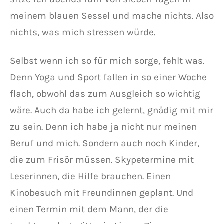
meinem blauen Sessel und mache nichts. Also
nichts, was mich stressen würde.
Selbst wenn ich so für mich sorge, fehlt was.
Denn Yoga und Sport fallen in so einer Woche
flach, obwohl das zum Ausgleich so wichtig
wäre. Auch da habe ich gelernt, gnädig mit mir
zu sein. Denn ich habe ja nicht nur meinen
Beruf und mich. Sondern auch noch Kinder,
die zum Frisör müssen. Skypetermine mit
Leserinnen, die Hilfe brauchen. Einen
Kinobesuch mit Freundinnen geplant. Und
einen Termin mit dem Mann, der die