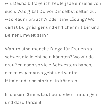
wir. Deshalb frage ich heute jede einzelne von
euch: Was gibst Du vor Dir selbst selten zu,
was Raum braucht? Oder eine Lösung? Wo
darfst Du gnädiger und ehrlicher mit Dir und
Deiner Umwelt sein?
Warum sind manche Dinge für Frauen so
schwer, die leicht sein könnten? Wo wir da
draußen doch so viele Schwestern haben,
denen es genauso geht und wir im
Miteinander so stark sein könnten.
In diesem Sinne: Laut aufdrehen, mitsingen
und dazu tanzen!