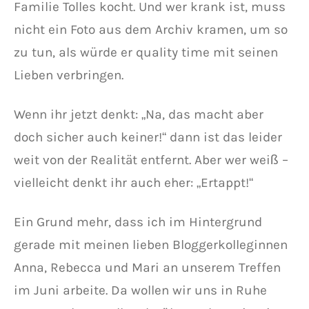
Familie Tolles kocht. Und wer krank ist, muss
nicht ein Foto aus dem Archiv kramen, um so
zu tun, als würde er quality time mit seinen
Lieben verbringen.
Wenn ihr jetzt denkt: „Na, das macht aber
doch sicher auch keiner!“ dann ist das leider
weit von der Realität entfernt. Aber wer weiß –
vielleicht denkt ihr auch eher: „Ertappt!“
Ein Grund mehr, dass ich im Hintergrund
gerade mit meinen lieben Bloggerkolleginnen
Anna, Rebecca und Mari an unserem Treffen
im Juni arbeite. Da wollen wir uns in Ruhe