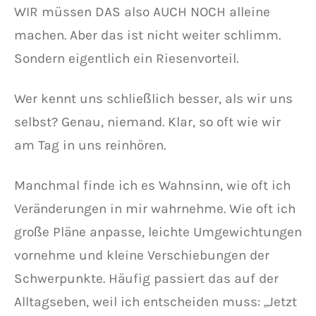
WIR müssen DAS also AUCH NOCH alleine
machen. Aber das ist nicht weiter schlimm.
Sondern eigentlich ein Riesenvorteil.
Wer kennt uns schließlich besser, als wir uns
selbst? Genau, niemand. Klar, so oft wie wir
am Tag in uns reinhören.
Manchmal finde ich es Wahnsinn, wie oft ich
Veränderungen in mir wahrnehme. Wie oft ich
große Pläne anpasse, leichte Umgewichtungen
vornehme und kleine Verschiebungen der
Schwerpunkte. Häufig passiert das auf der
Alltagseben, weil ich entscheiden muss: „Jetzt