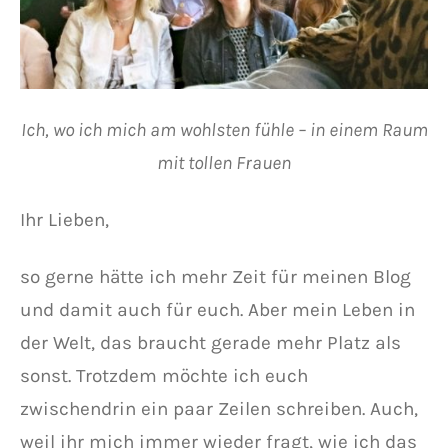
Ich, wo ich mich am wohlsten fühle – in einem Raum
mit tollen Frauen
Ihr Lieben,
so gerne hätte ich mehr Zeit für meinen Blog
und damit auch für euch. Aber mein Leben in
der Welt, das braucht gerade mehr Platz als
sonst. Trotzdem möchte ich euch
zwischendrin ein paar Zeilen schreiben. Auch,
weil ihr mich immer wieder fragt, wie ich das