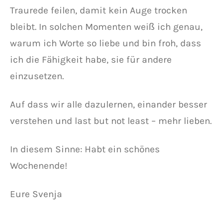
Traurede feilen, damit kein Auge trocken
bleibt. In solchen Momenten weiß ich genau,
warum ich Worte so liebe und bin froh, dass
ich die Fähigkeit habe, sie für andere
einzusetzen.
Auf dass wir alle dazulernen, einander besser
verstehen und last but not least – mehr lieben.
In diesem Sinne: Habt ein schönes
Wochenende!
Eure Svenja