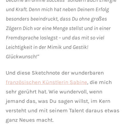
und Kraft. Denn mich hat neben Deinem Erfolg
besonders beeindruckt, dass Du ohne großes
Zögern Dich vor eine Menge stellst und in einer
Fremdsprache loslegst – und das mit so viel
Leichtigkeit in der Mimik und Gestik!
Glückwunsch!“
Und diese Sketchnote der wunderbaren
französischen Künstlerin Sabine
, die mich
sehr gerührt hat. Wie wundervoll, wenn
jemand das, was Du sagen willst, im Kern
versteht und mit seinem Talent daraus etwas
ganz Neues macht.