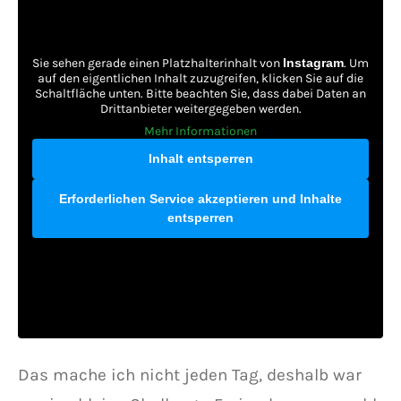
Sie sehen gerade einen Platzhalterinhalt von
Instagram
. Um
auf den eigentlichen Inhalt zuzugreifen, klicken Sie auf die
Schaltfläche unten. Bitte beachten Sie, dass dabei Daten an
Drittanbieter weitergegeben werden.
Mehr Informationen
Inhalt entsperren
Erforderlichen Service akzeptieren und Inhalte
entsperren
Das mache ich nicht jeden Tag, deshalb war