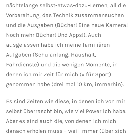
nächtelange selbst-etwas-dazu-Lernen, all die
Vorbereitung, das Technik zusammensuchen
und die Ausgaben (Bücher! Eine neue Kamera!
Noch mehr Bücher! Und Apps!). Auch
ausgelassen habe ich meine familiären
Aufgaben (Schulanfang, Haushalt,
Fahrdienste) und die wenigen Momente, in
denen ich mir Zeit für mich (= für Sport)
genommen habe (drei mal 10 km, immerhin).
Es sind Zeiten wie diese, in denen ich von mir
selbst überrascht bin, wie viel Power ich habe.
Aber es sind auch die, von denen ich mich
danach erholen muss – weil immer (über sich