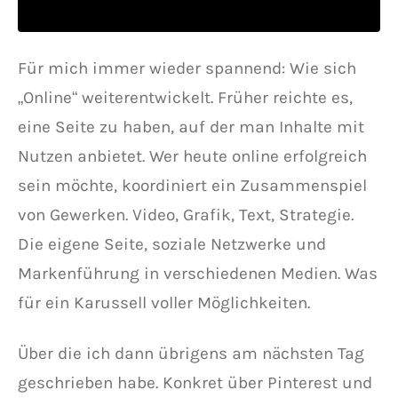
Für mich immer wieder spannend: Wie sich
„Online“ weiterentwickelt. Früher reichte es,
eine Seite zu haben, auf der man Inhalte mit
Nutzen anbietet. Wer heute online erfolgreich
sein möchte, koordiniert ein Zusammenspiel
von Gewerken. Video, Grafik, Text, Strategie.
Die eigene Seite, soziale Netzwerke und
Markenführung in verschiedenen Medien. Was
für ein Karussell voller Möglichkeiten.
Über die ich dann übrigens am nächsten Tag
geschrieben habe. Konkret über Pinterest und