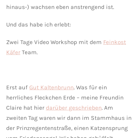
hinaus-) wachsen eben anstrengend ist.
Und das habe ich erlebt:
Zwei Tage Video Workshop mit dem
Feinkost
Käfer
Team.
Erst auf
Gut Kaltenbrunn
. Was für ein
herrliches Fleckchen Erde – meine Freundin
Claire hat hier
darüber geschrieben
. Am
zweiten Tag waren wir dann im Stammhaus in
der Prinzregentenstraße, einen Katzensprung