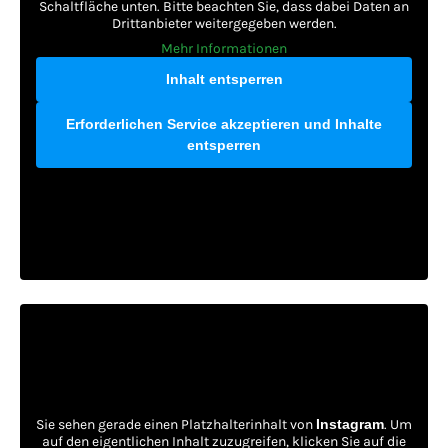
Schaltfläche unten. Bitte beachten Sie, dass dabei Daten an
Drittanbieter weitergegeben werden.
Mehr Informationen
Inhalt entsperren
Erforderlichen Service akzeptieren und Inhalte
entsperren
Sie sehen gerade einen Platzhalterinhalt von
Instagram
. Um
auf den eigentlichen Inhalt zuzugreifen, klicken Sie auf die