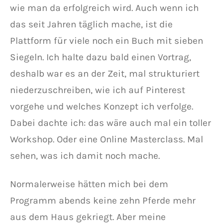
wie man da erfolgreich wird. Auch wenn ich
das seit Jahren täglich mache, ist die
Plattform für viele noch ein Buch mit sieben
Siegeln. Ich halte dazu bald einen Vortrag,
deshalb war es an der Zeit, mal strukturiert
niederzuschreiben, wie ich auf Pinterest
vorgehe und welches Konzept ich verfolge.
Dabei dachte ich: das wäre auch mal ein toller
Workshop. Oder eine Online Masterclass. Mal
sehen, was ich damit noch mache.
Normalerweise hätten mich bei dem
Programm abends keine zehn Pferde mehr
aus dem Haus gekriegt. Aber meine