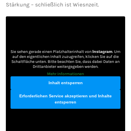
Stärkung – schließlich ist Wiesnzeit.
Sie sehen gerade einen Platzhalterinhalt von
Instagram
. Um
auf den eigentlichen Inhalt zuzugreifen, klicken Sie auf die
Schaltfläche unten. Bitte beachten Sie, dass dabei Daten an
Drittanbieter weitergegeben werden.
Mehr Informationen
Inhalt entsperren
Erforderlichen Service akzeptieren und Inhalte
entsperren