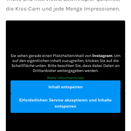
die Kiss-Cam und jede Menge Impressionen.
Sie sehen gerade einen Platzhalterinhalt von
Instagram
. Um
auf den eigentlichen Inhalt zuzugreifen, klicken Sie auf die
Schaltfläche unten. Bitte beachten Sie, dass dabei Daten an
Drittanbieter weitergegeben werden.
Mehr Informationen
Inhalt entsperren
Erforderlichen Service akzeptieren und Inhalte
entsperren