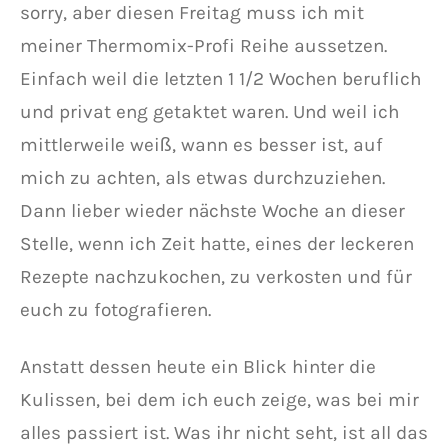
sorry, aber diesen Freitag muss ich mit
meiner Thermomix-Profi Reihe aussetzen.
Einfach weil die letzten 1 1/2 Wochen beruflich
und privat eng getaktet waren. Und weil ich
mittlerweile weiß, wann es besser ist, auf
mich zu achten, als etwas durchzuziehen.
Dann lieber wieder nächste Woche an dieser
Stelle, wenn ich Zeit hatte, eines der leckeren
Rezepte nachzukochen, zu verkosten und für
euch zu fotografieren.
Anstatt dessen heute ein Blick hinter die
Kulissen, bei dem ich euch zeige, was bei mir
alles passiert ist. Was ihr nicht seht, ist all das