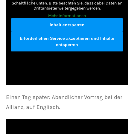
Schaltfläche unten. Bitte beachten Sie, dass dabei Daten an
Drittanbieter weitergegeben werden.
Mehr Informationen
Inhalt entsperren
Erforderlichen Service akzeptieren und Inhalte
entsperren
Einen Tag später: Abendlicher Vortrag bei der
Allianz, auf Englisch.