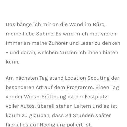
Das hänge ich mir an die Wand im Büro,
meine liebe Sabine. Es wird mich motivieren
immer an meine Zuhörer und Leser zu denken
– und daran, welchen Nutzen ich ihnen bieten
kann.
Am nächsten Tag stand Location Scouting der
besonderen Art auf dem Programm. Einen Tag
vor der Wiesn-Eröffnung ist der Festplatz
voller Autos, überall stehen Leitern und es ist
kaum zu glauben, dass 24 Stunden später
hier alles auf Hochglanz poliert ist.