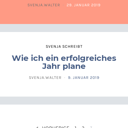
SVENJA.WALTER
29. JANUAR 2019
POSTED ON
SVENJA SCHREIBT
Wie ich ein erfolgreiches
Jahr plane
SVENJA.WALTER
9. JANUAR 2019
POSTED ON