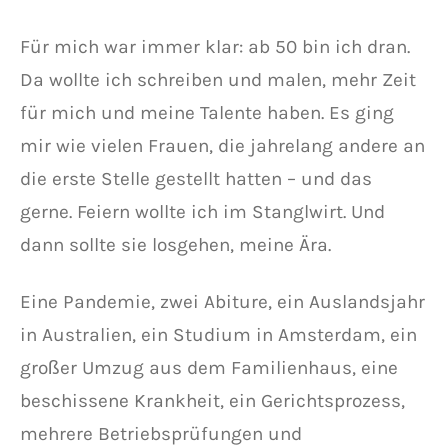
Für mich war immer klar: ab 50 bin ich dran.
Da wollte ich schreiben und malen, mehr Zeit
für mich und meine Talente haben. Es ging
mir wie vielen Frauen, die jahrelang andere an
die erste Stelle gestellt hatten – und das
gerne. Feiern wollte ich im Stanglwirt. Und
dann sollte sie losgehen, meine Ära.
Eine Pandemie, zwei Abiture, ein Auslandsjahr
in Australien, ein Studium in Amsterdam, ein
großer Umzug aus dem Familienhaus, eine
beschissene Krankheit, ein Gerichtsprozess,
mehrere Betriebsprüfungen und