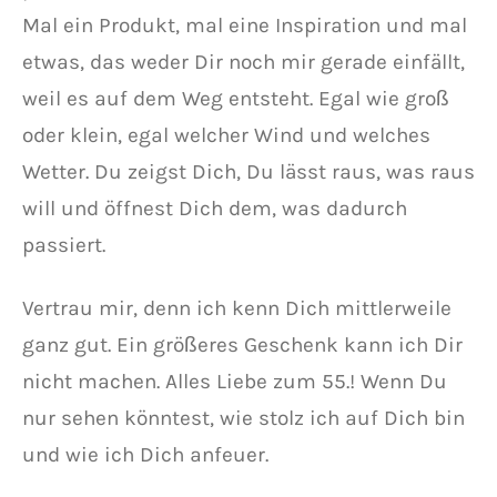
Mal ein Produkt, mal eine Inspiration und mal
etwas, das weder Dir noch mir gerade einfällt,
weil es auf dem Weg entsteht. Egal wie groß
oder klein, egal welcher Wind und welches
Wetter. Du zeigst Dich, Du lässt raus, was raus
will und öffnest Dich dem, was dadurch
passiert.
Vertrau mir, denn ich kenn Dich mittlerweile
ganz gut. Ein größeres Geschenk kann ich Dir
nicht machen. Alles Liebe zum 55.! Wenn Du
nur sehen könntest, wie stolz ich auf Dich bin
und wie ich Dich anfeuer.