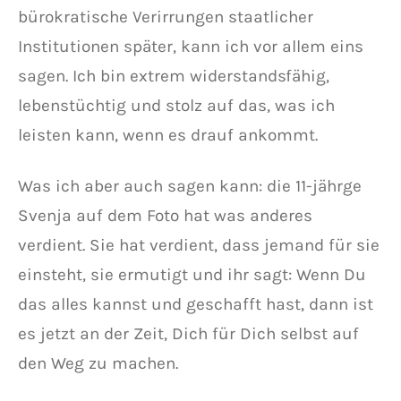
bürokratische Verirrungen staatlicher
Institutionen später, kann ich vor allem eins
sagen. Ich bin extrem widerstandsfähig,
lebenstüchtig und stolz auf das, was ich
leisten kann, wenn es drauf ankommt.
Was ich aber auch sagen kann: die 11-jährge
Svenja auf dem Foto hat was anderes
verdient. Sie hat verdient, dass jemand für sie
einsteht, sie ermutigt und ihr sagt: Wenn Du
das alles kannst und geschafft hast, dann ist
es jetzt an der Zeit, Dich für Dich selbst auf
den Weg zu machen.