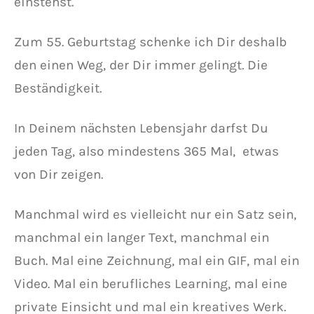
einstehst.
Zum 55. Geburtstag schenke ich Dir deshalb
den einen Weg, der Dir immer gelingt. Die
Beständigkeit.
In Deinem nächsten Lebensjahr darfst Du
jeden Tag, also mindestens 365 Mal, etwas
von Dir zeigen.
Manchmal wird es vielleicht nur ein Satz sein,
manchmal ein langer Text, manchmal ein
Buch. Mal eine Zeichnung, mal ein GIF, mal ein
Video. Mal ein berufliches Learning, mal eine
private Einsicht und mal ein kreatives Werk.