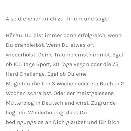
Also drehe ich mich zu ihr um und sage:
Hör zu. Du bist immer dann erfolgreich, wenn
Du dranbleibst. Wenn Du etwas oft
wiederholst, Deine Träume ernst nimmst. Egal
ob 100 Tage Sport, 30 Tage vegan oder die 75
Hard Challenge. Egal ob Du eine
Magisterarbeit in 3 Wochen oder ein Buch in 2
Wochen schreibst. Oder der meistgelesene
Mütterblog in Deutschland wirst. Zugrunde
liegt die Wiederholung, dass Du
bedingungslos an Dich glaubst und für Dich