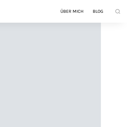
ÜBER MICH
BLOG