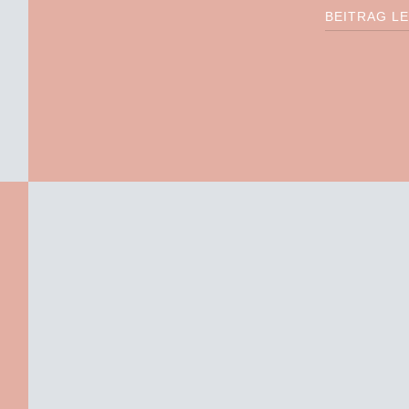
BEITRAG L