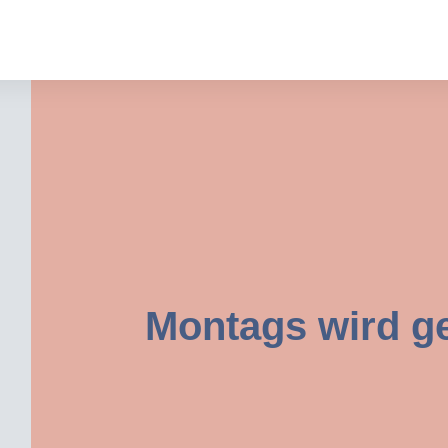
Montags wird get