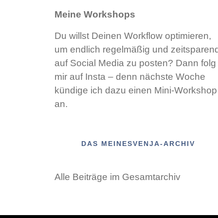
Meine Workshops
Du willst Deinen Workflow optimieren,
um endlich regelmäßig und zeitsparen
auf Social Media zu posten? Dann folg
mir auf Insta – denn nächste Woche
kündige ich dazu einen Mini-Workshop
an.
DAS MEINESVENJA-ARCHIV
Alle Beiträge im Gesamtarchiv