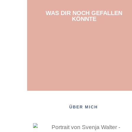
WAS DIR NOCH GEFALLEN
KÖNNTE
ÜBER MICH