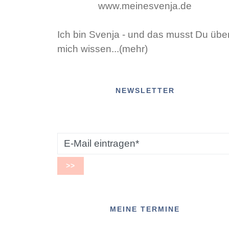
Ich bin Svenja - und das musst Du übe
mich wissen...(mehr)
NEWSLETTER
MEINE TERMINE