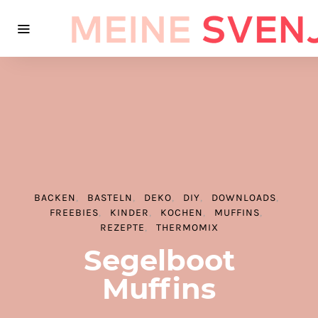
BACKEN
BASTELN
DEKO
DIY
DOWNLOADS
FREEBIES
KINDER
KOCHEN
MUFFINS
REZEPTE
THERMOMIX
Segelboot
Muffins