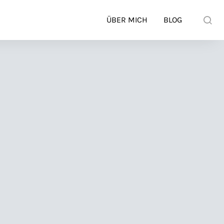
ÜBER MICH
BLOG