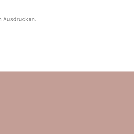
m Ausdrucken.