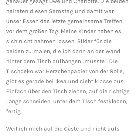
genauer gesagt Uwe und Charlotte. Die beiden
heiraten diesen Samstag und damit war
unser Essen das letzte gemeinsame Treffen
vor dem großen Tag. Meine Kinder haben es
sich nicht nehmen lassen, Bilder für die
beiden zu malen, die ich dann an der Wand
hinter dem Tisch aufhängen „musste“. Die
Tischdeko war Herzchenpapier von der Rolle,
gibt es gerade bei Ikea und sieht klasse aus.
Einfach über den Tisch ziehen, auf die richtige
Länge schneiden, unter dem Tisch festkleben,
fertig.
Weil ich mich auf die Gäste und nicht aufs