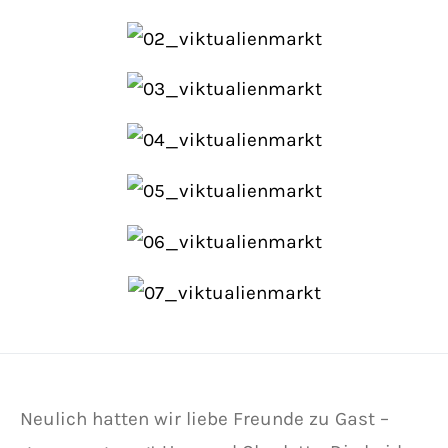
Neulich hatten wir liebe Freunde zu Gast –