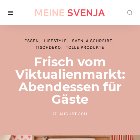
ESSEN
LIFESTYLE
SVENJA SCHREIBT
TISCHDEKO
TOLLE PRODUKTE
Frisch vom
Viktualienmarkt:
Abendessen für
Gäste
17. AUGUST 2011
POSTED ON