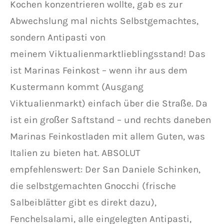
Kochen konzentrieren wollte, gab es zur
Abwechslung mal nichts Selbstgemachtes,
sondern Antipasti von
meinem Viktualienmarktlieblingsstand! Das
ist Marinas Feinkost – wenn ihr aus dem
Kustermann kommt (Ausgang
Viktualienmarkt) einfach über die Straße. Da
ist ein großer Saftstand – und rechts daneben
Marinas Feinkostladen mit allem Guten, was
Italien zu bieten hat. ABSOLUT
empfehlenswert: Der San Daniele Schinken,
die selbstgemachten Gnocchi (frische
Salbeiblätter gibt es direkt dazu),
Fenchelsalami, alle eingelegten Antipasti,