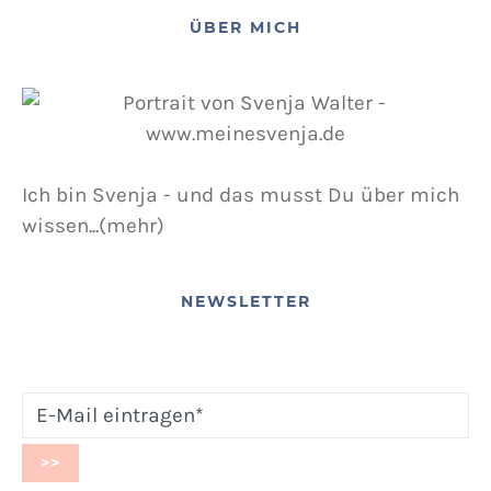
ÜBER MICH
Ich bin Svenja - und das musst Du über mich
wissen...(mehr)
NEWSLETTER