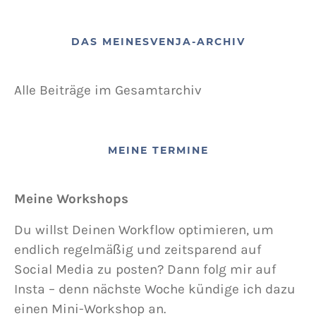
DAS MEINESVENJA-ARCHIV
Alle Beiträge im Gesamtarchiv
MEINE TERMINE
Meine Workshops
Du willst Deinen Workflow optimieren, um
endlich regelmäßig und zeitsparend auf
Social Media zu posten? Dann folg mir auf
Insta – denn nächste Woche kündige ich dazu
einen Mini-Workshop an.