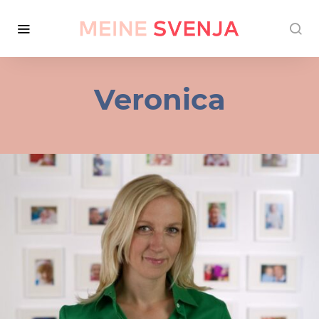
Veronica