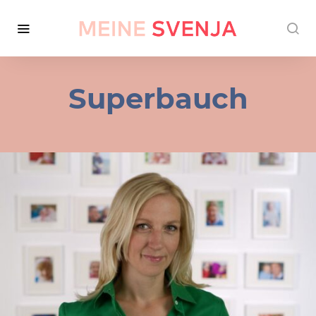
Superbauch