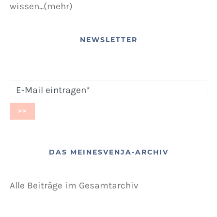
wissen...(mehr)
NEWSLETTER
DAS MEINESVENJA-ARCHIV
Alle Beiträge im Gesamtarchiv