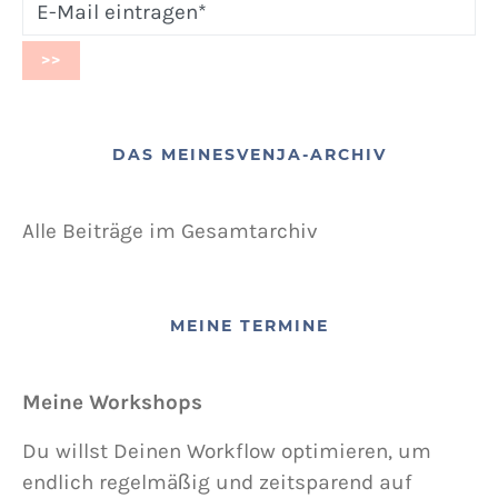
DAS MEINESVENJA-ARCHIV
Alle Beiträge im Gesamtarchiv
MEINE TERMINE
Meine Workshops
Du willst Deinen Workflow optimieren, um
endlich regelmäßig und zeitsparend auf