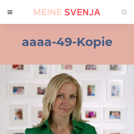
aaaa-49-Kopie