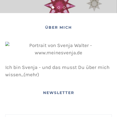
ÜBER MICH
Ich bin Svenja - und das musst Du über mich
wissen...(mehr)
NEWSLETTER