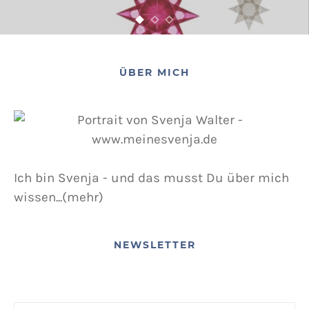
ÜBER MICH
Ich bin Svenja - und das musst Du über mich
wissen...(mehr)
NEWSLETTER