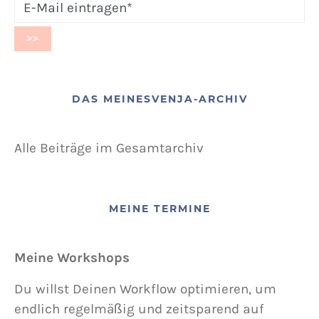
DAS MEINESVENJA-ARCHIV
Alle Beiträge im Gesamtarchiv
MEINE TERMINE
Meine Workshops
Du willst Deinen Workflow optimieren, um
endlich regelmäßig und zeitsparend auf