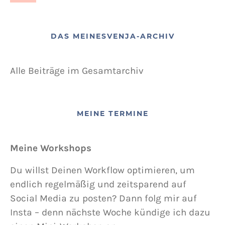
DAS MEINESVENJA-ARCHIV
Alle Beiträge im Gesamtarchiv
MEINE TERMINE
Meine Workshops
Du willst Deinen Workflow optimieren, um
endlich regelmäßig und zeitsparend auf
Social Media zu posten? Dann folg mir auf
Insta – denn nächste Woche kündige ich dazu