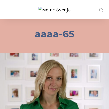
aaaa-65