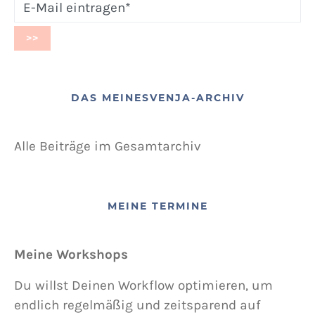
DAS MEINESVENJA-ARCHIV
Alle Beiträge im Gesamtarchiv
MEINE TERMINE
Meine Workshops
Du willst Deinen Workflow optimieren, um
endlich regelmäßig und zeitsparend auf