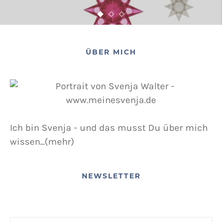
ÜBER MICH
Ich bin Svenja - und das musst Du über mich
wissen...(mehr)
NEWSLETTER