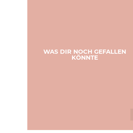
WAS DIR NOCH GEFALLEN
KÖNNTE