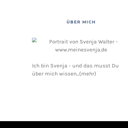
ÜBER MICH
Ich bin Svenja - und das musst Du
über mich wissen...(mehr)