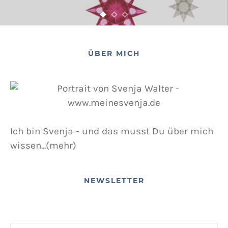
ÜBER MICH
Ich bin Svenja - und das musst Du über mich
wissen...(mehr)
NEWSLETTER