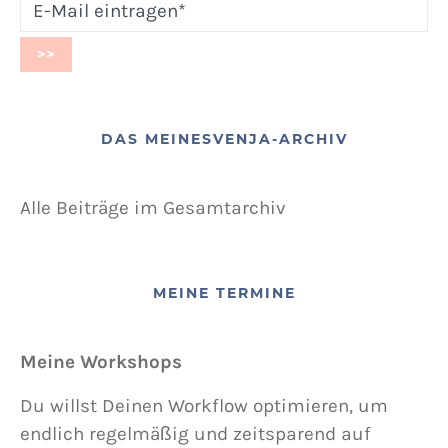
DAS MEINESVENJA-ARCHIV
Alle Beiträge im Gesamtarchiv
MEINE TERMINE
Meine Workshops
Du willst Deinen Workflow optimieren, um
endlich regelmäßig und zeitsparend auf