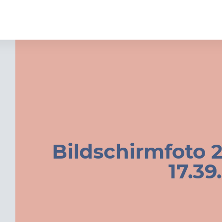
Bildschirmfoto 
17.39