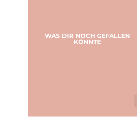
WAS DIR NOCH GEFALLEN
KÖNNTE