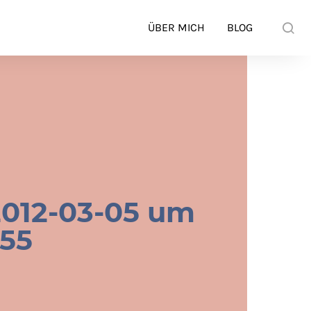
ÜBER MICH
BLOG
2012-03-05 um
.55