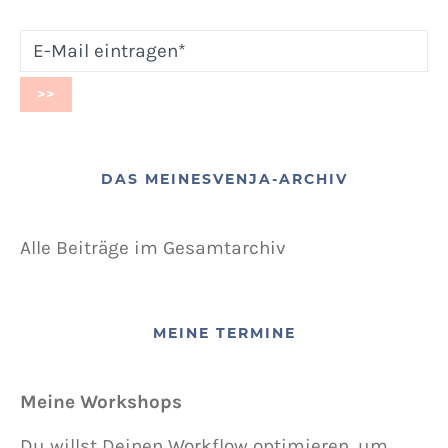
DAS MEINESVENJA-ARCHIV
Alle Beiträge im Gesamtarchiv
MEINE TERMINE
Meine Workshops
Du willst Deinen Workflow optimieren, um