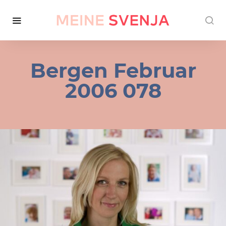
Bergen Februar
2006 078