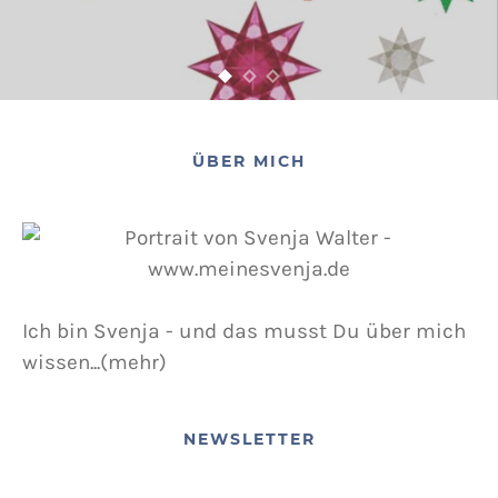
ÜBER MICH
Ich bin Svenja - und das musst Du über mich
wissen...(mehr)
NEWSLETTER