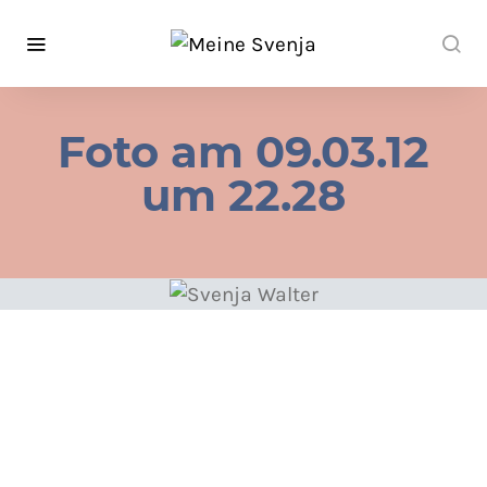
Foto am 09.03.12
um 22.28