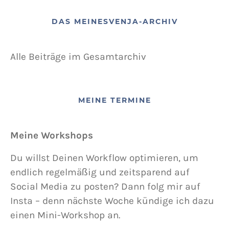
DAS MEINESVENJA-ARCHIV
Alle Beiträge im Gesamtarchiv
MEINE TERMINE
Meine Workshops
Du willst Deinen Workflow optimieren, um
endlich regelmäßig und zeitsparend auf
Social Media zu posten? Dann folg mir auf
Insta – denn nächste Woche kündige ich dazu
einen Mini-Workshop an.