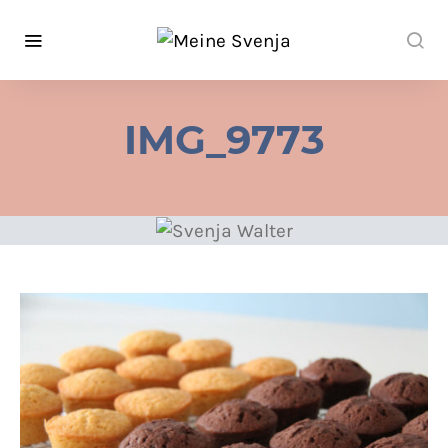
IMG_9773