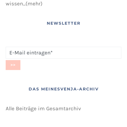
wissen...(mehr)
NEWSLETTER
DAS MEINESVENJA-ARCHIV
Alle Beiträge im Gesamtarchiv