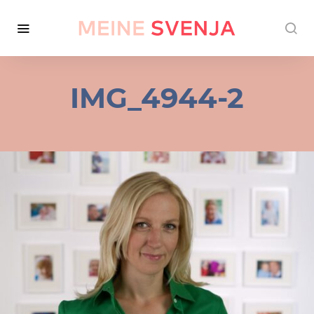
IMG_4944-2